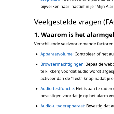
bijwerken naar inactief in je "Mijn Alar
Veelgestelde vragen (FA
1. Waarom is het alarmgel
Verschillende veelvoorkomende factoren
Apparaatvolume:
Controleer of het au
Browsermachtigingen:
Bepaalde webbr
te klikken) voordat audio wordt afgesp
activeer dan de "Test"-knop nadat je 
Audio-testfunctie:
Het is aan te raden
bevestigen voordat je op het alarm ve
Audio-uitvoerapparaat:
Bevestig dat a