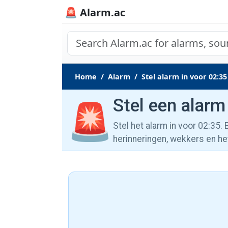
🚨 Alarm.ac
Home
Alarm
Stel alarm in voor 02:35
Stel een alarm
🚨
Stel het alarm in voor 02:35.
herinneringen, wekkers en he