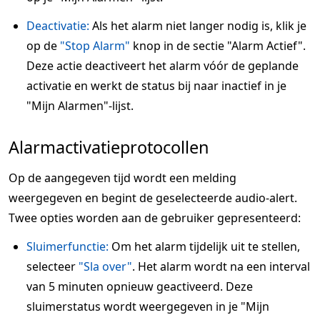
Deactivatie:
Als het alarm niet langer nodig is, klik je
op de
"Stop Alarm"
knop in de sectie "Alarm Actief".
Deze actie deactiveert het alarm vóór de geplande
activatie en werkt de status bij naar inactief in je
"Mijn Alarmen"-lijst.
Alarmactivatieprotocollen
Op de aangegeven tijd wordt een melding
weergegeven en begint de geselecteerde audio-alert.
Twee opties worden aan de gebruiker gepresenteerd:
Sluimerfunctie:
Om het alarm tijdelijk uit te stellen,
selecteer
"Sla over"
. Het alarm wordt na een interval
van 5 minuten opnieuw geactiveerd. Deze
sluimerstatus wordt weergegeven in je "Mijn