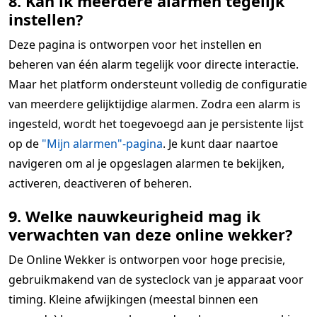
8. Kan ik meerdere alarmen tegelijk
instellen?
Deze pagina is ontworpen voor het instellen en
beheren van één alarm tegelijk voor directe interactie.
Maar het platform ondersteunt volledig de configuratie
van meerdere gelijktijdige alarmen. Zodra een alarm is
ingesteld, wordt het toegevoegd aan je persistente lijst
op de
"Mijn alarmen"-pagina
. Je kunt daar naartoe
navigeren om al je opgeslagen alarmen te bekijken,
activeren, deactiveren of beheren.
9. Welke nauwkeurigheid mag ik
verwachten van deze online wekker?
De Online Wekker is ontworpen voor hoge precisie,
gebruikmakend van de systeclock van je apparaat voor
timing. Kleine afwijkingen (meestal binnen een