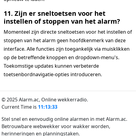
11. Zijn er sneltoetsen voor het
instellen of stoppen van het alarm?
Momenteel zijn directe sneltoetsen voor het instellen of
stoppen van het alarm geen hoofdkenmerk van deze
interface. Alle functies zijn toegankelijk via muisklikken
op de betreffende knoppen en dropdown-menu's.
Toekomstige updates kunnen verbeterde
toetsenbordnavigatie-opties introduceren.
© 2025 Alarm.ac,
Online wekkerradio.
Current Time is
11:13:33
Stel snel en eenvoudig online alarmen in met Alarm.ac.
Betrouwbare webwekker voor wakker worden,
herinneringen en planningstaken.