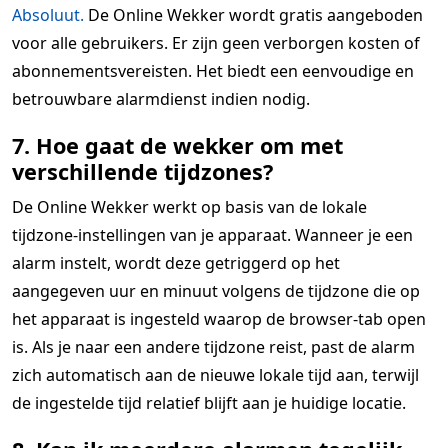
Absoluut.
De Online Wekker wordt gratis aangeboden
voor alle gebruikers. Er zijn geen verborgen kosten of
abonnementsvereisten. Het biedt een eenvoudige en
betrouwbare alarmdienst indien nodig.
7. Hoe gaat de wekker om met
verschillende tijdzones?
De Online Wekker werkt op basis van de lokale
tijdzone-instellingen van je apparaat. Wanneer je een
alarm instelt, wordt deze getriggerd op het
aangegeven uur en minuut volgens de tijdzone die op
het apparaat is ingesteld waarop de browser-tab open
is. Als je naar een andere tijdzone reist, past de alarm
zich automatisch aan de nieuwe lokale tijd aan, terwijl
de ingestelde tijd relatief blijft aan je huidige locatie.