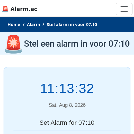
🚨 Alarm.ac
Home
Alarm
Stel alarm in voor 07:10
🚨
Stel een alarm in voor 07:10
11:13:32
Sat, Aug 8, 2026
Set Alarm for 07:10