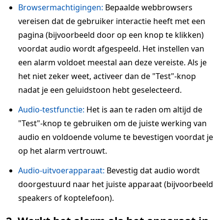
Browsermachtigingen:
Bepaalde webbrowsers
vereisen dat de gebruiker interactie heeft met een
pagina (bijvoorbeeld door op een knop te klikken)
voordat audio wordt afgespeeld. Het instellen van
een alarm voldoet meestal aan deze vereiste. Als je
het niet zeker weet, activeer dan de "Test"-knop
nadat je een geluidstoon hebt geselecteerd.
Audio-testfunctie:
Het is aan te raden om altijd de
"Test"-knop te gebruiken om de juiste werking van
audio en voldoende volume te bevestigen voordat je
op het alarm vertrouwt.
Audio-uitvoerapparaat:
Bevestig dat audio wordt
doorgestuurd naar het juiste apparaat (bijvoorbeeld
speakers of koptelefoon).