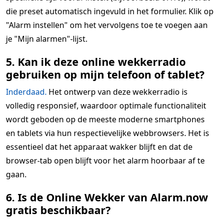
die preset automatisch ingevuld in het formulier. Klik op
"Alarm instellen" om het vervolgens toe te voegen aan
je "Mijn alarmen"-lijst.
5. Kan ik deze online wekkerradio
gebruiken op mijn telefoon of tablet?
Inderdaad.
Het ontwerp van deze wekkerradio is
volledig responsief, waardoor optimale functionaliteit
wordt geboden op de meeste moderne smartphones
en tablets via hun respectievelijke webbrowsers. Het is
essentieel dat het apparaat wakker blijft en dat de
browser-tab open blijft voor het alarm hoorbaar af te
gaan.
6. Is de Online Wekker van Alarm.now
gratis beschikbaar?