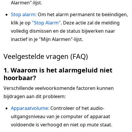
Alarmen"-lijst.
Stop alarm:
Om het alarm permanent te beëindigen,
klik je op
"Stop Alarm"
. Deze actie zal de melding
volledig dismissen en de status bijwerken naar
inactief in je "Mijn Alarmen"-lijst.
Veelgestelde vragen (FAQ)
1. Waarom is het alarmgeluid niet
hoorbaar?
Verschillende veelvoorkomende factoren kunnen
bijdragen aan dit probleem:
Apparaatvolume:
Controleer of het audio-
uitgangsniveau van je computer of apparaat
voldoende is verhoogd en niet op mute staat.