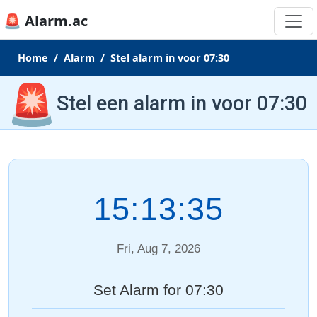
🚨 Alarm.ac
Home
Alarm
Stel alarm in voor 07:30
🚨
Stel een alarm in voor 07:30
15:13:35
Fri, Aug 7, 2026
Set Alarm for 07:30