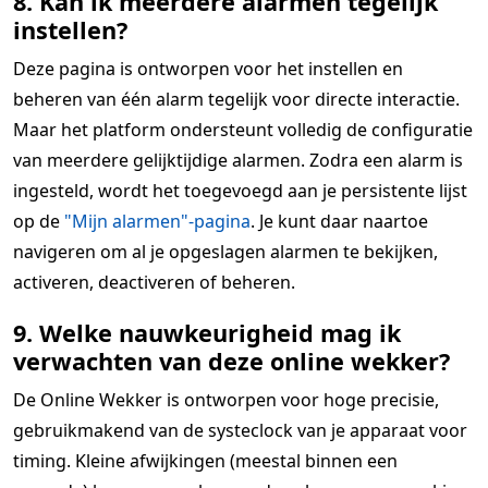
8. Kan ik meerdere alarmen tegelijk
instellen?
Deze pagina is ontworpen voor het instellen en
beheren van één alarm tegelijk voor directe interactie.
Maar het platform ondersteunt volledig de configuratie
van meerdere gelijktijdige alarmen. Zodra een alarm is
ingesteld, wordt het toegevoegd aan je persistente lijst
op de
"Mijn alarmen"-pagina
. Je kunt daar naartoe
navigeren om al je opgeslagen alarmen te bekijken,
activeren, deactiveren of beheren.
9. Welke nauwkeurigheid mag ik
verwachten van deze online wekker?
De Online Wekker is ontworpen voor hoge precisie,
gebruikmakend van de systeclock van je apparaat voor
timing. Kleine afwijkingen (meestal binnen een