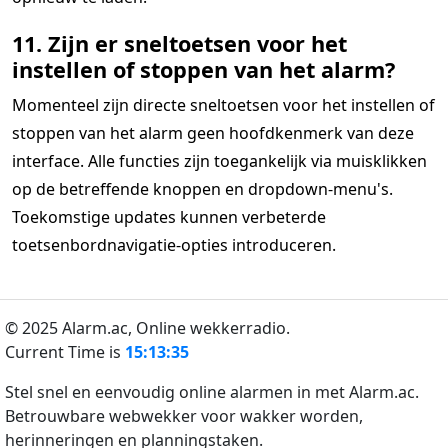
11. Zijn er sneltoetsen voor het
instellen of stoppen van het alarm?
Momenteel zijn directe sneltoetsen voor het instellen of
stoppen van het alarm geen hoofdkenmerk van deze
interface. Alle functies zijn toegankelijk via muisklikken
op de betreffende knoppen en dropdown-menu's.
Toekomstige updates kunnen verbeterde
toetsenbordnavigatie-opties introduceren.
© 2025 Alarm.ac,
Online wekkerradio.
Current Time is
15:13:35
Stel snel en eenvoudig online alarmen in met Alarm.ac.
Betrouwbare webwekker voor wakker worden,
herinneringen en planningstaken.