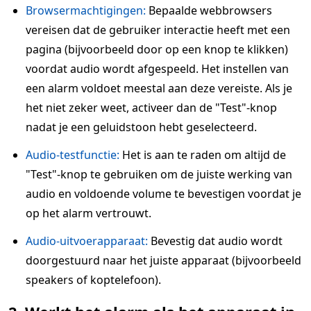
Browsermachtigingen:
Bepaalde webbrowsers
vereisen dat de gebruiker interactie heeft met een
pagina (bijvoorbeeld door op een knop te klikken)
voordat audio wordt afgespeeld. Het instellen van
een alarm voldoet meestal aan deze vereiste. Als je
het niet zeker weet, activeer dan de "Test"-knop
nadat je een geluidstoon hebt geselecteerd.
Audio-testfunctie:
Het is aan te raden om altijd de
"Test"-knop te gebruiken om de juiste werking van
audio en voldoende volume te bevestigen voordat je
op het alarm vertrouwt.
Audio-uitvoerapparaat:
Bevestig dat audio wordt
doorgestuurd naar het juiste apparaat (bijvoorbeeld
speakers of koptelefoon).