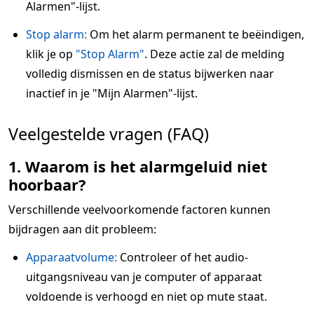
Alarmen"-lijst.
Stop alarm:
Om het alarm permanent te beëindigen,
klik je op
"Stop Alarm"
. Deze actie zal de melding
volledig dismissen en de status bijwerken naar
inactief in je "Mijn Alarmen"-lijst.
Veelgestelde vragen (FAQ)
1. Waarom is het alarmgeluid niet
hoorbaar?
Verschillende veelvoorkomende factoren kunnen
bijdragen aan dit probleem:
Apparaatvolume:
Controleer of het audio-
uitgangsniveau van je computer of apparaat
voldoende is verhoogd en niet op mute staat.