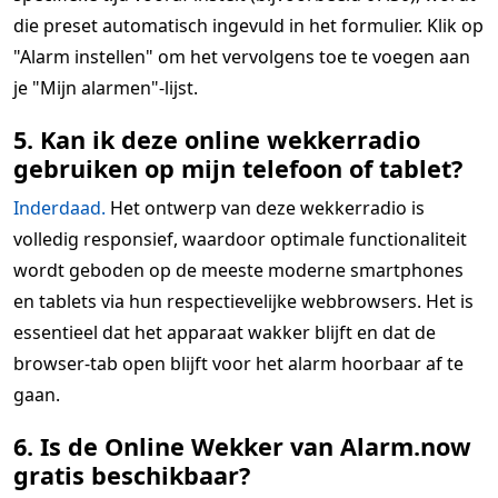
die preset automatisch ingevuld in het formulier. Klik op
"Alarm instellen" om het vervolgens toe te voegen aan
je "Mijn alarmen"-lijst.
5. Kan ik deze online wekkerradio
gebruiken op mijn telefoon of tablet?
Inderdaad.
Het ontwerp van deze wekkerradio is
volledig responsief, waardoor optimale functionaliteit
wordt geboden op de meeste moderne smartphones
en tablets via hun respectievelijke webbrowsers. Het is
essentieel dat het apparaat wakker blijft en dat de
browser-tab open blijft voor het alarm hoorbaar af te
gaan.
6. Is de Online Wekker van Alarm.now
gratis beschikbaar?