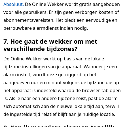
Absoluut.
De Online Wekker wordt gratis aangeboden
voor alle gebruikers. Er zijn geen verborgen kosten of
abonnementsvereisten. Het biedt een eenvoudige en
betrouwbare alarmdienst indien nodig.
7. Hoe gaat de wekker om met
verschillende tijdzones?
De Online Wekker werkt op basis van de lokale
tijdzone-instellingen van je apparaat. Wanneer je een
alarm instelt, wordt deze getriggerd op het
aangegeven uur en minuut volgens de tijdzone die op
het apparaat is ingesteld waarop de browser-tab open
is. Als je naar een andere tijdzone reist, past de alarm
zich automatisch aan de nieuwe lokale tijd aan, terwijl
de ingestelde tijd relatief blijft aan je huidige locatie.