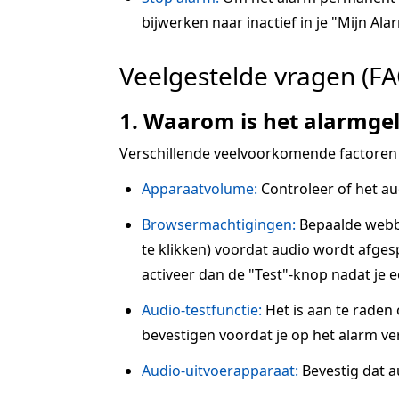
bijwerken naar inactief in je "Mijn Alar
Veelgestelde vragen (FA
1. Waarom is het alarmgel
Verschillende veelvoorkomende factoren
Apparaatvolume:
Controleer of het au
Browsermachtigingen:
Bepaalde webbr
te klikken) voordat audio wordt afgesp
activeer dan de "Test"-knop nadat je 
Audio-testfunctie:
Het is aan te raden
bevestigen voordat je op het alarm ve
Audio-uitvoerapparaat:
Bevestig dat a