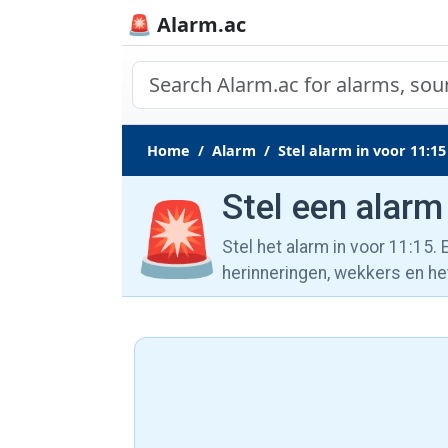
🚨 Alarm.ac
Home
Alarm
Stel alarm in voor 11:15
Stel een alarm
🚨
Stel het alarm in voor 11:15.
herinneringen, wekkers en he