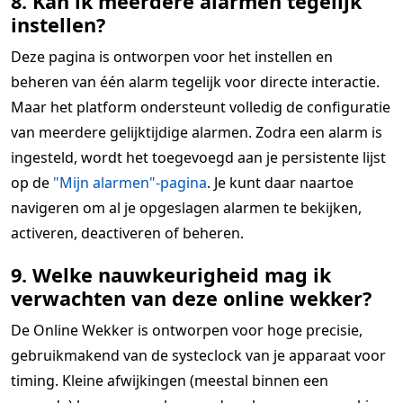
8. Kan ik meerdere alarmen tegelijk
instellen?
Deze pagina is ontworpen voor het instellen en
beheren van één alarm tegelijk voor directe interactie.
Maar het platform ondersteunt volledig de configuratie
van meerdere gelijktijdige alarmen. Zodra een alarm is
ingesteld, wordt het toegevoegd aan je persistente lijst
op de
"Mijn alarmen"-pagina
. Je kunt daar naartoe
navigeren om al je opgeslagen alarmen te bekijken,
activeren, deactiveren of beheren.
9. Welke nauwkeurigheid mag ik
verwachten van deze online wekker?
De Online Wekker is ontworpen voor hoge precisie,
gebruikmakend van de systeclock van je apparaat voor
timing. Kleine afwijkingen (meestal binnen een