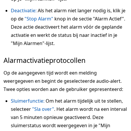
Deactivatie:
Als het alarm niet langer nodig is, klik je
op de
"Stop Alarm"
knop in de sectie "Alarm Actief".
Deze actie deactiveert het alarm vóór de geplande
activatie en werkt de status bij naar inactief in je
"Mijn Alarmen"-lijst.
Alarmactivatieprotocollen
Op de aangegeven tijd wordt een melding
weergegeven en begint de geselecteerde audio-alert.
Twee opties worden aan de gebruiker gepresenteerd:
Sluimerfunctie:
Om het alarm tijdelijk uit te stellen,
selecteer
"Sla over"
. Het alarm wordt na een interval
van 5 minuten opnieuw geactiveerd. Deze
sluimerstatus wordt weergegeven in je "Mijn