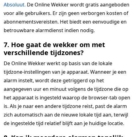
Absoluut.
De Online Wekker wordt gratis aangeboden
voor alle gebruikers. Er zijn geen verborgen kosten of
abonnementsvereisten. Het biedt een eenvoudige en
betrouwbare alarmdienst indien nodig.
7. Hoe gaat de wekker om met
verschillende tijdzones?
De Online Wekker werkt op basis van de lokale
tijdzone-instellingen van je apparaat. Wanneer je een
alarm instelt, wordt deze getriggerd op het
aangegeven uur en minuut volgens de tijdzone die op
het apparaat is ingesteld waarop de browser-tab open
is. Als je naar een andere tijdzone reist, past de alarm
zich automatisch aan de nieuwe lokale tijd aan, terwijl
de ingestelde tijd relatief blijft aan je huidige locatie.