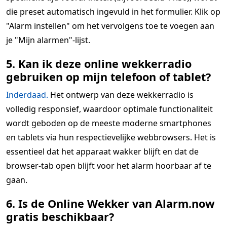
die preset automatisch ingevuld in het formulier. Klik op
"Alarm instellen" om het vervolgens toe te voegen aan
je "Mijn alarmen"-lijst.
5. Kan ik deze online wekkerradio
gebruiken op mijn telefoon of tablet?
Inderdaad.
Het ontwerp van deze wekkerradio is
volledig responsief, waardoor optimale functionaliteit
wordt geboden op de meeste moderne smartphones
en tablets via hun respectievelijke webbrowsers. Het is
essentieel dat het apparaat wakker blijft en dat de
browser-tab open blijft voor het alarm hoorbaar af te
gaan.
6. Is de Online Wekker van Alarm.now
gratis beschikbaar?