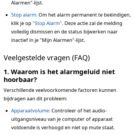
Alarmen"-lijst.
Stop alarm:
Om het alarm permanent te beëindigen,
klik je op
"Stop Alarm"
. Deze actie zal de melding
volledig dismissen en de status bijwerken naar
inactief in je "Mijn Alarmen"-lijst.
Veelgestelde vragen (FAQ)
1. Waarom is het alarmgeluid niet
hoorbaar?
Verschillende veelvoorkomende factoren kunnen
bijdragen aan dit probleem:
Apparaatvolume:
Controleer of het audio-
uitgangsniveau van je computer of apparaat
voldoende is verhoogd en niet op mute staat.