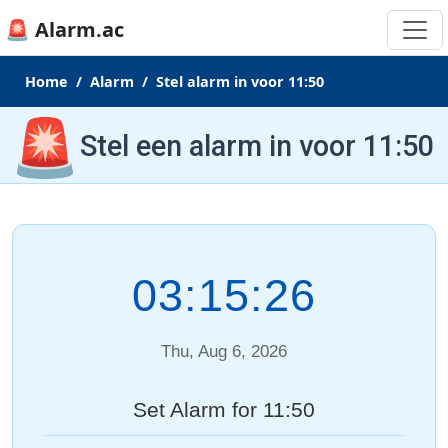
🚨 Alarm.ac
Home
Alarm
Stel alarm in voor 11:50
🚨
Stel een alarm in voor 11:50
03:15:26
Thu, Aug 6, 2026
Set Alarm for 11:50