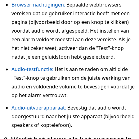
Browsermachtigingen:
Bepaalde webbrowsers
vereisen dat de gebruiker interactie heeft met een
pagina (bijvoorbeeld door op een knop te klikken)
voordat audio wordt afgespeeld. Het instellen van
een alarm voldoet meestal aan deze vereiste. Als je
het niet zeker weet, activeer dan de "Test"-knop
nadat je een geluidstoon hebt geselecteerd.
Audio-testfunctie:
Het is aan te raden om altijd de
"Test"-knop te gebruiken om de juiste werking van
audio en voldoende volume te bevestigen voordat je
op het alarm vertrouwt.
Audio-uitvoerapparaat:
Bevestig dat audio wordt
doorgestuurd naar het juiste apparaat (bijvoorbeeld
speakers of koptelefoon).