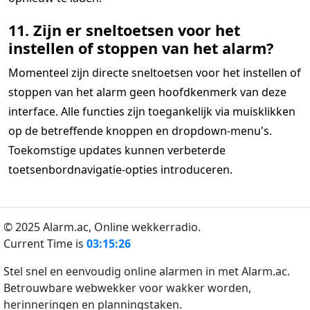
11. Zijn er sneltoetsen voor het
instellen of stoppen van het alarm?
Momenteel zijn directe sneltoetsen voor het instellen of
stoppen van het alarm geen hoofdkenmerk van deze
interface. Alle functies zijn toegankelijk via muisklikken
op de betreffende knoppen en dropdown-menu's.
Toekomstige updates kunnen verbeterde
toetsenbordnavigatie-opties introduceren.
© 2025 Alarm.ac,
Online wekkerradio.
Current Time is
03:15:26
Stel snel en eenvoudig online alarmen in met Alarm.ac.
Betrouwbare webwekker voor wakker worden,
herinneringen en planningstaken.