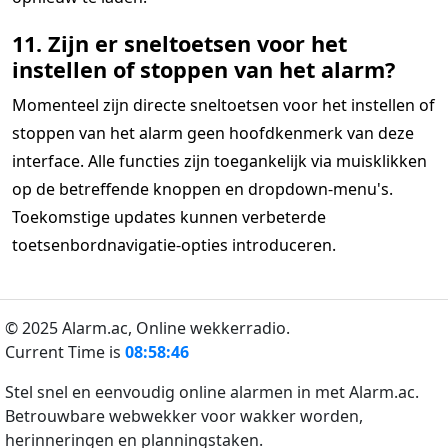
11. Zijn er sneltoetsen voor het
instellen of stoppen van het alarm?
Momenteel zijn directe sneltoetsen voor het instellen of
stoppen van het alarm geen hoofdkenmerk van deze
interface. Alle functies zijn toegankelijk via muisklikken
op de betreffende knoppen en dropdown-menu's.
Toekomstige updates kunnen verbeterde
toetsenbordnavigatie-opties introduceren.
© 2025 Alarm.ac,
Online wekkerradio.
Current Time is
08:58:46
Stel snel en eenvoudig online alarmen in met Alarm.ac.
Betrouwbare webwekker voor wakker worden,
herinneringen en planningstaken.