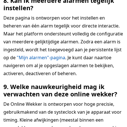
8. Kan ik meerdere alarmen tegelijk
instellen?
Deze pagina is ontworpen voor het instellen en
beheren van één alarm tegelijk voor directe interactie.
Maar het platform ondersteunt volledig de configuratie
van meerdere gelijktijdige alarmen. Zodra een alarm is
ingesteld, wordt het toegevoegd aan je persistente lijst
op de
"Mijn alarmen"-pagina
. Je kunt daar naartoe
navigeren om al je opgeslagen alarmen te bekijken,
activeren, deactiveren of beheren.
9. Welke nauwkeurigheid mag ik
verwachten van deze online wekker?
De Online Wekker is ontworpen voor hoge precisie,
gebruikmakend van de systeclock van je apparaat voor
timing. Kleine afwijkingen (meestal binnen een