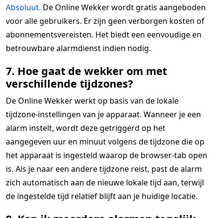
Absoluut.
De Online Wekker wordt gratis aangeboden
voor alle gebruikers. Er zijn geen verborgen kosten of
abonnementsvereisten. Het biedt een eenvoudige en
betrouwbare alarmdienst indien nodig.
7. Hoe gaat de wekker om met
verschillende tijdzones?
De Online Wekker werkt op basis van de lokale
tijdzone-instellingen van je apparaat. Wanneer je een
alarm instelt, wordt deze getriggerd op het
aangegeven uur en minuut volgens de tijdzone die op
het apparaat is ingesteld waarop de browser-tab open
is. Als je naar een andere tijdzone reist, past de alarm
zich automatisch aan de nieuwe lokale tijd aan, terwijl
de ingestelde tijd relatief blijft aan je huidige locatie.