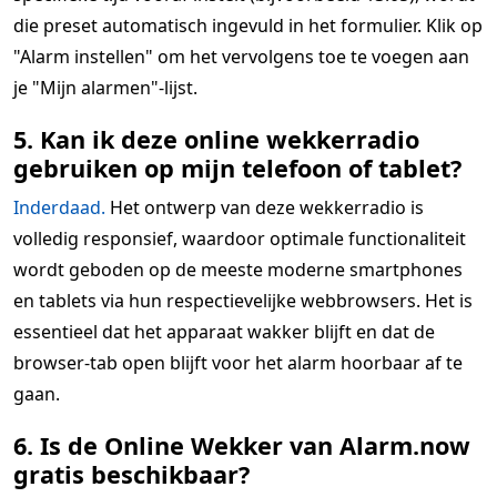
die preset automatisch ingevuld in het formulier. Klik op
"Alarm instellen" om het vervolgens toe te voegen aan
je "Mijn alarmen"-lijst.
5. Kan ik deze online wekkerradio
gebruiken op mijn telefoon of tablet?
Inderdaad.
Het ontwerp van deze wekkerradio is
volledig responsief, waardoor optimale functionaliteit
wordt geboden op de meeste moderne smartphones
en tablets via hun respectievelijke webbrowsers. Het is
essentieel dat het apparaat wakker blijft en dat de
browser-tab open blijft voor het alarm hoorbaar af te
gaan.
6. Is de Online Wekker van Alarm.now
gratis beschikbaar?