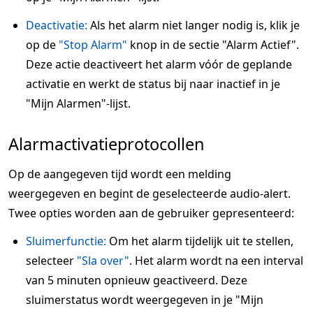
Deactivatie:
Als het alarm niet langer nodig is, klik je
op de
"Stop Alarm"
knop in de sectie "Alarm Actief".
Deze actie deactiveert het alarm vóór de geplande
activatie en werkt de status bij naar inactief in je
"Mijn Alarmen"-lijst.
Alarmactivatieprotocollen
Op de aangegeven tijd wordt een melding
weergegeven en begint de geselecteerde audio-alert.
Twee opties worden aan de gebruiker gepresenteerd:
Sluimerfunctie:
Om het alarm tijdelijk uit te stellen,
selecteer
"Sla over"
. Het alarm wordt na een interval
van 5 minuten opnieuw geactiveerd. Deze
sluimerstatus wordt weergegeven in je "Mijn