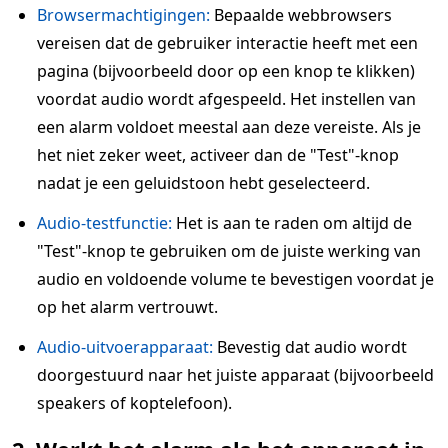
Browsermachtigingen:
Bepaalde webbrowsers
vereisen dat de gebruiker interactie heeft met een
pagina (bijvoorbeeld door op een knop te klikken)
voordat audio wordt afgespeeld. Het instellen van
een alarm voldoet meestal aan deze vereiste. Als je
het niet zeker weet, activeer dan de "Test"-knop
nadat je een geluidstoon hebt geselecteerd.
Audio-testfunctie:
Het is aan te raden om altijd de
"Test"-knop te gebruiken om de juiste werking van
audio en voldoende volume te bevestigen voordat je
op het alarm vertrouwt.
Audio-uitvoerapparaat:
Bevestig dat audio wordt
doorgestuurd naar het juiste apparaat (bijvoorbeeld
speakers of koptelefoon).