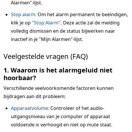
Alarmen"-lijst.
Stop alarm:
Om het alarm permanent te beëindigen,
klik je op
"Stop Alarm"
. Deze actie zal de melding
volledig dismissen en de status bijwerken naar
inactief in je "Mijn Alarmen"-lijst.
Veelgestelde vragen (FAQ)
1. Waarom is het alarmgeluid niet
hoorbaar?
Verschillende veelvoorkomende factoren kunnen
bijdragen aan dit probleem:
Apparaatvolume:
Controleer of het audio-
uitgangsniveau van je computer of apparaat
voldoende is verhoogd en niet op mute staat.