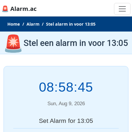
🚨 Alarm.ac
Home
Alarm
Stel alarm in voor 13:05
🚨
Stel een alarm in voor 13:05
08:58:45
Sun, Aug 9, 2026
Set Alarm for 13:05