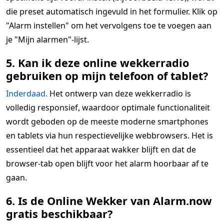
die preset automatisch ingevuld in het formulier. Klik op
"Alarm instellen" om het vervolgens toe te voegen aan
je "Mijn alarmen"-lijst.
5. Kan ik deze online wekkerradio
gebruiken op mijn telefoon of tablet?
Inderdaad.
Het ontwerp van deze wekkerradio is
volledig responsief, waardoor optimale functionaliteit
wordt geboden op de meeste moderne smartphones
en tablets via hun respectievelijke webbrowsers. Het is
essentieel dat het apparaat wakker blijft en dat de
browser-tab open blijft voor het alarm hoorbaar af te
gaan.
6. Is de Online Wekker van Alarm.now
gratis beschikbaar?