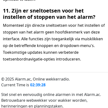
11. Zijn er sneltoetsen voor het
instellen of stoppen van het alarm?
Momenteel zijn directe sneltoetsen voor het instellen of
stoppen van het alarm geen hoofdkenmerk van deze
interface. Alle functies zijn toegankelijk via muisklikken
op de betreffende knoppen en dropdown-menu's.
Toekomstige updates kunnen verbeterde
toetsenbordnavigatie-opties introduceren.
© 2025 Alarm.ac,
Online wekkerradio.
Current Time is
02:39:28
Stel snel en eenvoudig online alarmen in met Alarm.ac.
Betrouwbare webwekker voor wakker worden,
herinneringen en planningstaken.