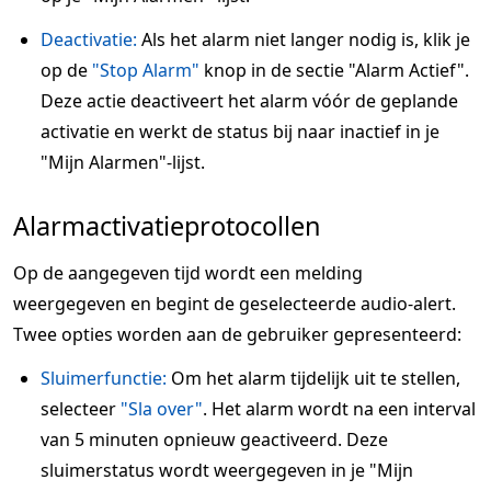
Deactivatie:
Als het alarm niet langer nodig is, klik je
op de
"Stop Alarm"
knop in de sectie "Alarm Actief".
Deze actie deactiveert het alarm vóór de geplande
activatie en werkt de status bij naar inactief in je
"Mijn Alarmen"-lijst.
Alarmactivatieprotocollen
Op de aangegeven tijd wordt een melding
weergegeven en begint de geselecteerde audio-alert.
Twee opties worden aan de gebruiker gepresenteerd:
Sluimerfunctie:
Om het alarm tijdelijk uit te stellen,
selecteer
"Sla over"
. Het alarm wordt na een interval
van 5 minuten opnieuw geactiveerd. Deze
sluimerstatus wordt weergegeven in je "Mijn