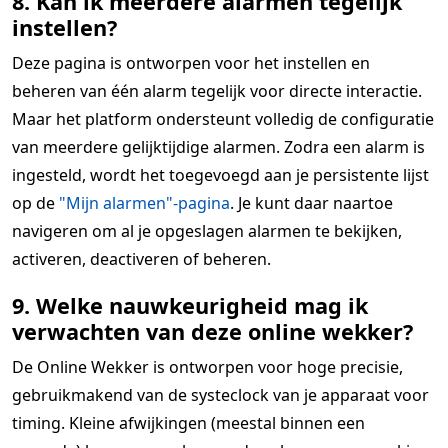
8. Kan ik meerdere alarmen tegelijk
instellen?
Deze pagina is ontworpen voor het instellen en
beheren van één alarm tegelijk voor directe interactie.
Maar het platform ondersteunt volledig de configuratie
van meerdere gelijktijdige alarmen. Zodra een alarm is
ingesteld, wordt het toegevoegd aan je persistente lijst
op de
"Mijn alarmen"-pagina
. Je kunt daar naartoe
navigeren om al je opgeslagen alarmen te bekijken,
activeren, deactiveren of beheren.
9. Welke nauwkeurigheid mag ik
verwachten van deze online wekker?
De Online Wekker is ontworpen voor hoge precisie,
gebruikmakend van de systeclock van je apparaat voor
timing. Kleine afwijkingen (meestal binnen een