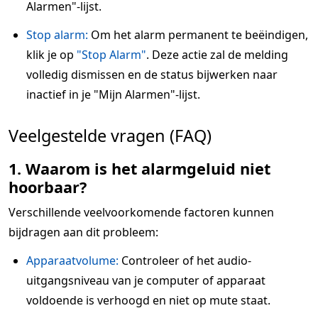
Alarmen"-lijst.
Stop alarm:
Om het alarm permanent te beëindigen,
klik je op
"Stop Alarm"
. Deze actie zal de melding
volledig dismissen en de status bijwerken naar
inactief in je "Mijn Alarmen"-lijst.
Veelgestelde vragen (FAQ)
1. Waarom is het alarmgeluid niet
hoorbaar?
Verschillende veelvoorkomende factoren kunnen
bijdragen aan dit probleem:
Apparaatvolume:
Controleer of het audio-
uitgangsniveau van je computer of apparaat
voldoende is verhoogd en niet op mute staat.