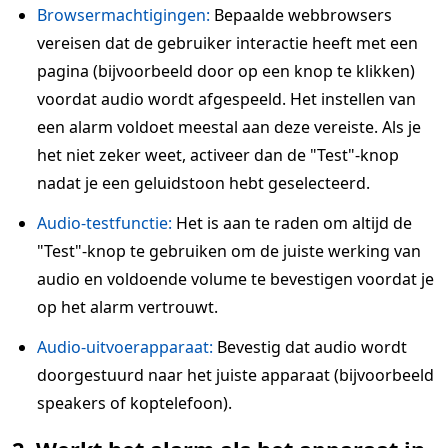
Browsermachtigingen:
Bepaalde webbrowsers
vereisen dat de gebruiker interactie heeft met een
pagina (bijvoorbeeld door op een knop te klikken)
voordat audio wordt afgespeeld. Het instellen van
een alarm voldoet meestal aan deze vereiste. Als je
het niet zeker weet, activeer dan de "Test"-knop
nadat je een geluidstoon hebt geselecteerd.
Audio-testfunctie:
Het is aan te raden om altijd de
"Test"-knop te gebruiken om de juiste werking van
audio en voldoende volume te bevestigen voordat je
op het alarm vertrouwt.
Audio-uitvoerapparaat:
Bevestig dat audio wordt
doorgestuurd naar het juiste apparaat (bijvoorbeeld
speakers of koptelefoon).