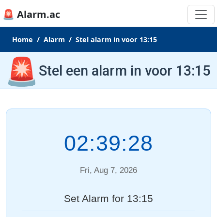
🚨 Alarm.ac
Home
Alarm
Stel alarm in voor 13:15
🚨
Stel een alarm in voor 13:15
02:39:28
Fri, Aug 7, 2026
Set Alarm for 13:15