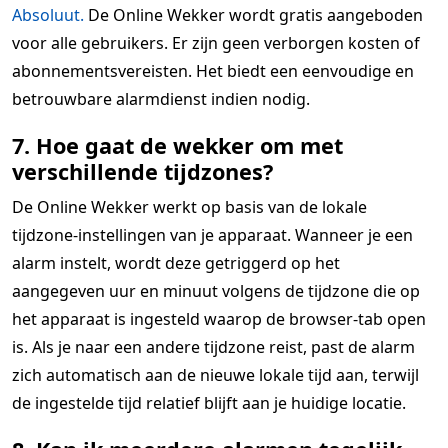
Absoluut.
De Online Wekker wordt gratis aangeboden
voor alle gebruikers. Er zijn geen verborgen kosten of
abonnementsvereisten. Het biedt een eenvoudige en
betrouwbare alarmdienst indien nodig.
7. Hoe gaat de wekker om met
verschillende tijdzones?
De Online Wekker werkt op basis van de lokale
tijdzone-instellingen van je apparaat. Wanneer je een
alarm instelt, wordt deze getriggerd op het
aangegeven uur en minuut volgens de tijdzone die op
het apparaat is ingesteld waarop de browser-tab open
is. Als je naar een andere tijdzone reist, past de alarm
zich automatisch aan de nieuwe lokale tijd aan, terwijl
de ingestelde tijd relatief blijft aan je huidige locatie.