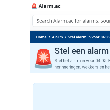
🚨 Alarm.ac
Home
Alarm
Stel alarm in voor 04:05
Stel een alarm
🚨
Stel het alarm in voor 04:05.
herinneringen, wekkers en he