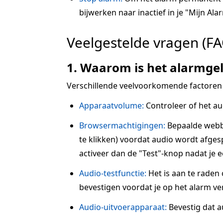
bijwerken naar inactief in je "Mijn Alar
Veelgestelde vragen (FA
1. Waarom is het alarmgel
Verschillende veelvoorkomende factoren
Apparaatvolume:
Controleer of het au
Browsermachtigingen:
Bepaalde webbr
te klikken) voordat audio wordt afgesp
activeer dan de "Test"-knop nadat je 
Audio-testfunctie:
Het is aan te raden
bevestigen voordat je op het alarm ve
Audio-uitvoerapparaat:
Bevestig dat a