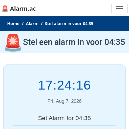
🚨 Alarm.ac
Home
Alarm
Stel alarm in voor 04:35
🚨
Stel een alarm in voor 04:35
17:24:16
Fri, Aug 7, 2026
Set Alarm for 04:35