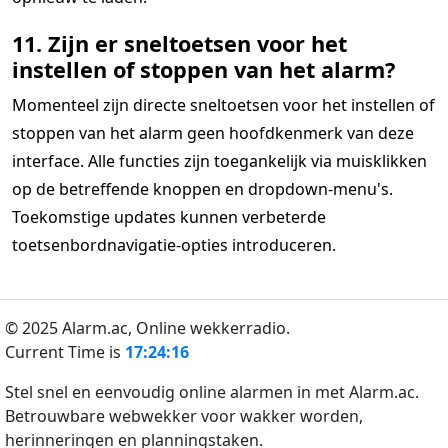
11. Zijn er sneltoetsen voor het
instellen of stoppen van het alarm?
Momenteel zijn directe sneltoetsen voor het instellen of
stoppen van het alarm geen hoofdkenmerk van deze
interface. Alle functies zijn toegankelijk via muisklikken
op de betreffende knoppen en dropdown-menu's.
Toekomstige updates kunnen verbeterde
toetsenbordnavigatie-opties introduceren.
© 2025 Alarm.ac,
Online wekkerradio.
Current Time is
17:24:16
Stel snel en eenvoudig online alarmen in met Alarm.ac.
Betrouwbare webwekker voor wakker worden,
herinneringen en planningstaken.