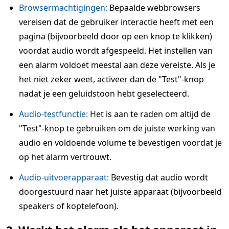
Browsermachtigingen:
Bepaalde webbrowsers
vereisen dat de gebruiker interactie heeft met een
pagina (bijvoorbeeld door op een knop te klikken)
voordat audio wordt afgespeeld. Het instellen van
een alarm voldoet meestal aan deze vereiste. Als je
het niet zeker weet, activeer dan de "Test"-knop
nadat je een geluidstoon hebt geselecteerd.
Audio-testfunctie:
Het is aan te raden om altijd de
"Test"-knop te gebruiken om de juiste werking van
audio en voldoende volume te bevestigen voordat je
op het alarm vertrouwt.
Audio-uitvoerapparaat:
Bevestig dat audio wordt
doorgestuurd naar het juiste apparaat (bijvoorbeeld
speakers of koptelefoon).