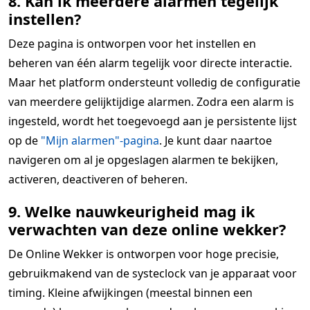
8. Kan ik meerdere alarmen tegelijk
instellen?
Deze pagina is ontworpen voor het instellen en
beheren van één alarm tegelijk voor directe interactie.
Maar het platform ondersteunt volledig de configuratie
van meerdere gelijktijdige alarmen. Zodra een alarm is
ingesteld, wordt het toegevoegd aan je persistente lijst
op de
"Mijn alarmen"-pagina
. Je kunt daar naartoe
navigeren om al je opgeslagen alarmen te bekijken,
activeren, deactiveren of beheren.
9. Welke nauwkeurigheid mag ik
verwachten van deze online wekker?
De Online Wekker is ontworpen voor hoge precisie,
gebruikmakend van de systeclock van je apparaat voor
timing. Kleine afwijkingen (meestal binnen een