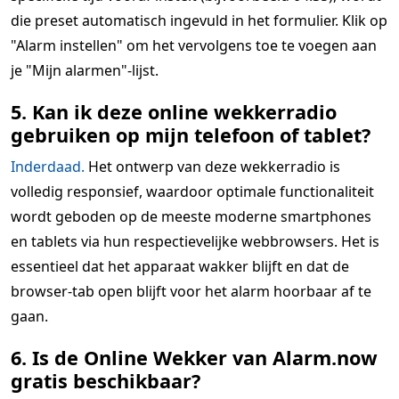
die preset automatisch ingevuld in het formulier. Klik op
"Alarm instellen" om het vervolgens toe te voegen aan
je "Mijn alarmen"-lijst.
5. Kan ik deze online wekkerradio
gebruiken op mijn telefoon of tablet?
Inderdaad.
Het ontwerp van deze wekkerradio is
volledig responsief, waardoor optimale functionaliteit
wordt geboden op de meeste moderne smartphones
en tablets via hun respectievelijke webbrowsers. Het is
essentieel dat het apparaat wakker blijft en dat de
browser-tab open blijft voor het alarm hoorbaar af te
gaan.
6. Is de Online Wekker van Alarm.now
gratis beschikbaar?