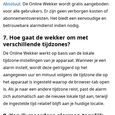
Absoluut.
De Online Wekker wordt gratis aangeboden
voor alle gebruikers. Er zijn geen verborgen kosten of
abonnementsvereisten. Het biedt een eenvoudige en
betrouwbare alarmdienst indien nodig.
7. Hoe gaat de wekker om met
verschillende tijdzones?
De Online Wekker werkt op basis van de lokale
tijdzone-instellingen van je apparaat. Wanneer je een
alarm instelt, wordt deze getriggerd op het
aangegeven uur en minuut volgens de tijdzone die op
het apparaat is ingesteld waarop de browser-tab open
is. Als je naar een andere tijdzone reist, past de alarm
zich automatisch aan de nieuwe lokale tijd aan, terwijl
de ingestelde tijd relatief blijft aan je huidige locatie.