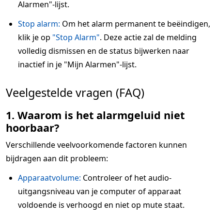
Alarmen"-lijst.
Stop alarm:
Om het alarm permanent te beëindigen,
klik je op
"Stop Alarm"
. Deze actie zal de melding
volledig dismissen en de status bijwerken naar
inactief in je "Mijn Alarmen"-lijst.
Veelgestelde vragen (FAQ)
1. Waarom is het alarmgeluid niet
hoorbaar?
Verschillende veelvoorkomende factoren kunnen
bijdragen aan dit probleem:
Apparaatvolume:
Controleer of het audio-
uitgangsniveau van je computer of apparaat
voldoende is verhoogd en niet op mute staat.