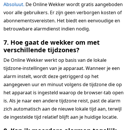
Absoluut.
De Online Wekker wordt gratis aangeboden
voor alle gebruikers. Er zijn geen verborgen kosten of
abonnementsvereisten. Het biedt een eenvoudige en
betrouwbare alarmdienst indien nodig.
7. Hoe gaat de wekker om met
verschillende tijdzones?
De Online Wekker werkt op basis van de lokale
tijdzone-instellingen van je apparaat. Wanneer je een
alarm instelt, wordt deze getriggerd op het
aangegeven uur en minuut volgens de tijdzone die op
het apparaat is ingesteld waarop de browser-tab open
is. Als je naar een andere tijdzone reist, past de alarm
zich automatisch aan de nieuwe lokale tijd aan, terwijl
de ingestelde tijd relatief blijft aan je huidige locatie.