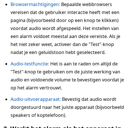
Browsermachtigingen:
Bepaalde webbrowsers
vereisen dat de gebruiker interactie heeft met een
pagina (bijvoorbeeld door op een knop te klikken)
voordat audio wordt afgespeeld. Het instellen van
een alarm voldoet meestal aan deze vereiste. Als je
het niet zeker weet, activeer dan de "Test"-knop
nadat je een geluidstoon hebt geselecteerd.
Audio-testfunctie:
Het is aan te raden om altijd de
"Test"-knop te gebruiken om de juiste werking van
audio en voldoende volume te bevestigen voordat je
op het alarm vertrouwt.
Audio-uitvoerapparaat:
Bevestig dat audio wordt
doorgestuurd naar het juiste apparaat (bijvoorbeeld
speakers of koptelefoon).