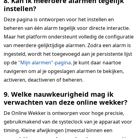
8. Kan ik meerdere alarmen tegelijk
instellen?
Deze pagina is ontworpen voor het instellen en
beheren van één alarm tegelijk voor directe interactie.
Maar het platform ondersteunt volledig de configuratie
van meerdere gelijktijdige alarmen. Zodra een alarm is
ingesteld, wordt het toegevoegd aan je persistente lijst
op de
"Mijn alarmen"-pagina
. Je kunt daar naartoe
navigeren om al je opgeslagen alarmen te bekijken,
activeren, deactiveren of beheren.
9. Welke nauwkeurigheid mag ik
verwachten van deze online wekker?
De Online Wekker is ontworpen voor hoge precisie,
gebruikmakend van de systeclock van je apparaat voor
timing. Kleine afwijkingen (meestal binnen een