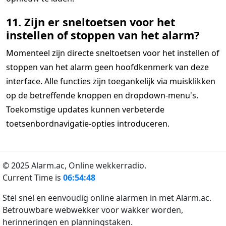
11. Zijn er sneltoetsen voor het
instellen of stoppen van het alarm?
Momenteel zijn directe sneltoetsen voor het instellen of
stoppen van het alarm geen hoofdkenmerk van deze
interface. Alle functies zijn toegankelijk via muisklikken
op de betreffende knoppen en dropdown-menu's.
Toekomstige updates kunnen verbeterde
toetsenbordnavigatie-opties introduceren.
© 2025 Alarm.ac,
Online wekkerradio.
Current Time is
06:54:48
Stel snel en eenvoudig online alarmen in met Alarm.ac.
Betrouwbare webwekker voor wakker worden,
herinneringen en planningstaken.