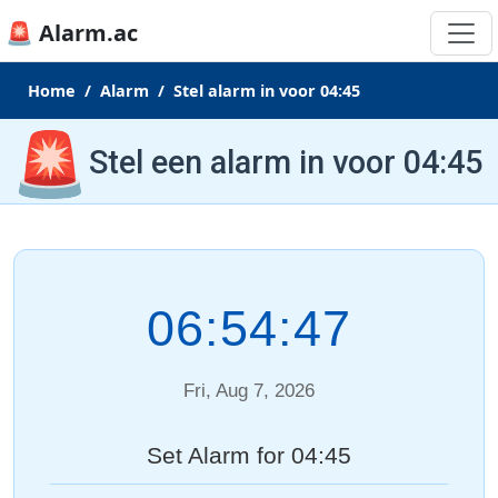
🚨 Alarm.ac
Home
Alarm
Stel alarm in voor 04:45
🚨
Stel een alarm in voor 04:45
06:54:47
Fri, Aug 7, 2026
Set Alarm for 04:45