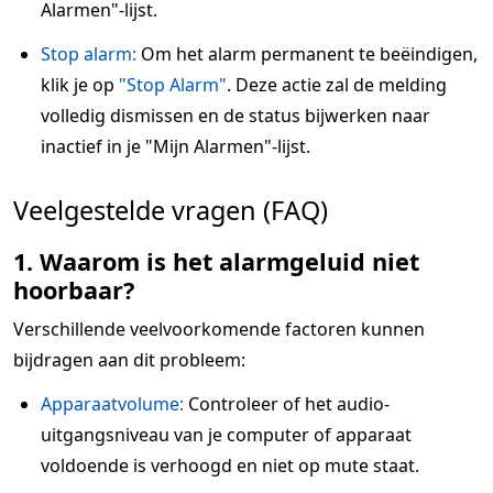
Alarmen"-lijst.
Stop alarm:
Om het alarm permanent te beëindigen,
klik je op
"Stop Alarm"
. Deze actie zal de melding
volledig dismissen en de status bijwerken naar
inactief in je "Mijn Alarmen"-lijst.
Veelgestelde vragen (FAQ)
1. Waarom is het alarmgeluid niet
hoorbaar?
Verschillende veelvoorkomende factoren kunnen
bijdragen aan dit probleem:
Apparaatvolume:
Controleer of het audio-
uitgangsniveau van je computer of apparaat
voldoende is verhoogd en niet op mute staat.