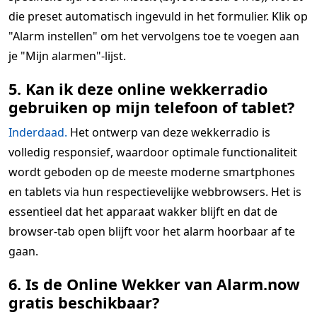
die preset automatisch ingevuld in het formulier. Klik op
"Alarm instellen" om het vervolgens toe te voegen aan
je "Mijn alarmen"-lijst.
5. Kan ik deze online wekkerradio
gebruiken op mijn telefoon of tablet?
Inderdaad.
Het ontwerp van deze wekkerradio is
volledig responsief, waardoor optimale functionaliteit
wordt geboden op de meeste moderne smartphones
en tablets via hun respectievelijke webbrowsers. Het is
essentieel dat het apparaat wakker blijft en dat de
browser-tab open blijft voor het alarm hoorbaar af te
gaan.
6. Is de Online Wekker van Alarm.now
gratis beschikbaar?