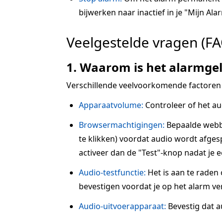
bijwerken naar inactief in je "Mijn Alar
Veelgestelde vragen (FA
1. Waarom is het alarmgel
Verschillende veelvoorkomende factoren
Apparaatvolume:
Controleer of het au
Browsermachtigingen:
Bepaalde webbr
te klikken) voordat audio wordt afgesp
activeer dan de "Test"-knop nadat je 
Audio-testfunctie:
Het is aan te raden
bevestigen voordat je op het alarm ve
Audio-uitvoerapparaat:
Bevestig dat a