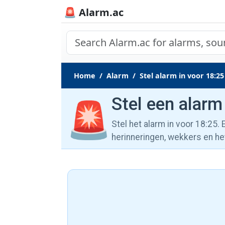
🚨 Alarm.ac
Home
Alarm
Stel alarm in voor 18:25
Stel een alarm
🚨
Stel het alarm in voor 18:25.
herinneringen, wekkers en he