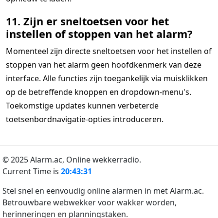
11. Zijn er sneltoetsen voor het
instellen of stoppen van het alarm?
Momenteel zijn directe sneltoetsen voor het instellen of
stoppen van het alarm geen hoofdkenmerk van deze
interface. Alle functies zijn toegankelijk via muisklikken
op de betreffende knoppen en dropdown-menu's.
Toekomstige updates kunnen verbeterde
toetsenbordnavigatie-opties introduceren.
© 2025 Alarm.ac,
Online wekkerradio.
Current Time is
20:43:31
Stel snel en eenvoudig online alarmen in met Alarm.ac.
Betrouwbare webwekker voor wakker worden,
herinneringen en planningstaken.