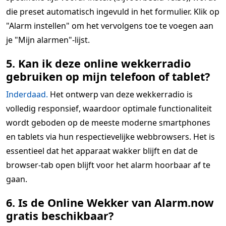
die preset automatisch ingevuld in het formulier. Klik op
"Alarm instellen" om het vervolgens toe te voegen aan
je "Mijn alarmen"-lijst.
5. Kan ik deze online wekkerradio
gebruiken op mijn telefoon of tablet?
Inderdaad.
Het ontwerp van deze wekkerradio is
volledig responsief, waardoor optimale functionaliteit
wordt geboden op de meeste moderne smartphones
en tablets via hun respectievelijke webbrowsers. Het is
essentieel dat het apparaat wakker blijft en dat de
browser-tab open blijft voor het alarm hoorbaar af te
gaan.
6. Is de Online Wekker van Alarm.now
gratis beschikbaar?