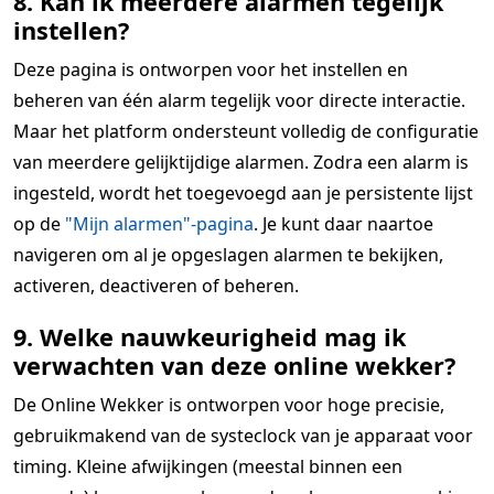
8. Kan ik meerdere alarmen tegelijk
instellen?
Deze pagina is ontworpen voor het instellen en
beheren van één alarm tegelijk voor directe interactie.
Maar het platform ondersteunt volledig de configuratie
van meerdere gelijktijdige alarmen. Zodra een alarm is
ingesteld, wordt het toegevoegd aan je persistente lijst
op de
"Mijn alarmen"-pagina
. Je kunt daar naartoe
navigeren om al je opgeslagen alarmen te bekijken,
activeren, deactiveren of beheren.
9. Welke nauwkeurigheid mag ik
verwachten van deze online wekker?
De Online Wekker is ontworpen voor hoge precisie,
gebruikmakend van de systeclock van je apparaat voor
timing. Kleine afwijkingen (meestal binnen een