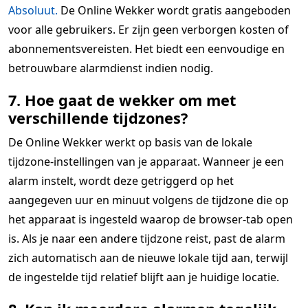
Absoluut.
De Online Wekker wordt gratis aangeboden
voor alle gebruikers. Er zijn geen verborgen kosten of
abonnementsvereisten. Het biedt een eenvoudige en
betrouwbare alarmdienst indien nodig.
7. Hoe gaat de wekker om met
verschillende tijdzones?
De Online Wekker werkt op basis van de lokale
tijdzone-instellingen van je apparaat. Wanneer je een
alarm instelt, wordt deze getriggerd op het
aangegeven uur en minuut volgens de tijdzone die op
het apparaat is ingesteld waarop de browser-tab open
is. Als je naar een andere tijdzone reist, past de alarm
zich automatisch aan de nieuwe lokale tijd aan, terwijl
de ingestelde tijd relatief blijft aan je huidige locatie.