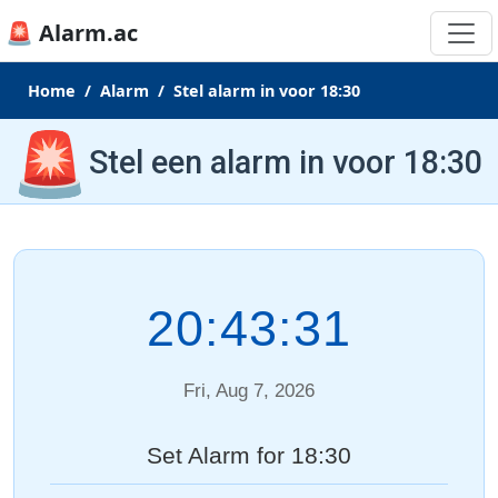
🚨 Alarm.ac
Home
Alarm
Stel alarm in voor 18:30
🚨
Stel een alarm in voor 18:30
20:43:31
Fri, Aug 7, 2026
Set Alarm for 18:30