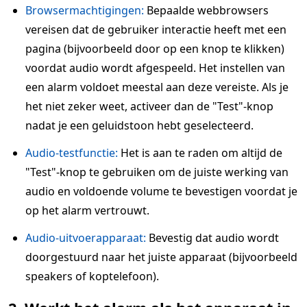
Browsermachtigingen:
Bepaalde webbrowsers
vereisen dat de gebruiker interactie heeft met een
pagina (bijvoorbeeld door op een knop te klikken)
voordat audio wordt afgespeeld. Het instellen van
een alarm voldoet meestal aan deze vereiste. Als je
het niet zeker weet, activeer dan de "Test"-knop
nadat je een geluidstoon hebt geselecteerd.
Audio-testfunctie:
Het is aan te raden om altijd de
"Test"-knop te gebruiken om de juiste werking van
audio en voldoende volume te bevestigen voordat je
op het alarm vertrouwt.
Audio-uitvoerapparaat:
Bevestig dat audio wordt
doorgestuurd naar het juiste apparaat (bijvoorbeeld
speakers of koptelefoon).