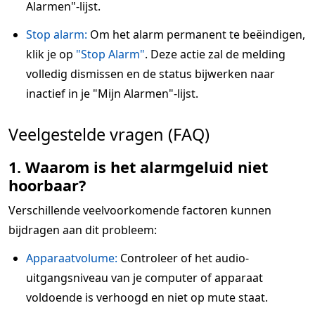
Alarmen"-lijst.
Stop alarm:
Om het alarm permanent te beëindigen,
klik je op
"Stop Alarm"
. Deze actie zal de melding
volledig dismissen en de status bijwerken naar
inactief in je "Mijn Alarmen"-lijst.
Veelgestelde vragen (FAQ)
1. Waarom is het alarmgeluid niet
hoorbaar?
Verschillende veelvoorkomende factoren kunnen
bijdragen aan dit probleem:
Apparaatvolume:
Controleer of het audio-
uitgangsniveau van je computer of apparaat
voldoende is verhoogd en niet op mute staat.