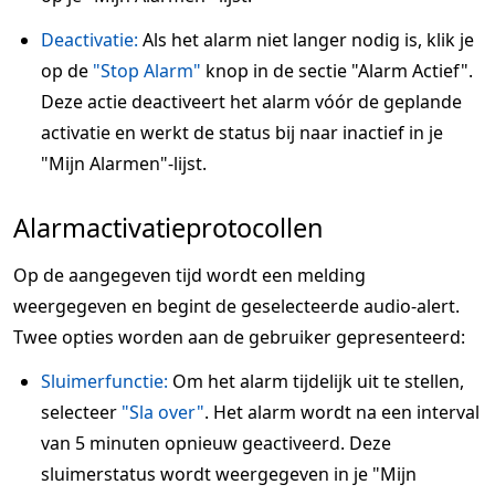
Deactivatie:
Als het alarm niet langer nodig is, klik je
op de
"Stop Alarm"
knop in de sectie "Alarm Actief".
Deze actie deactiveert het alarm vóór de geplande
activatie en werkt de status bij naar inactief in je
"Mijn Alarmen"-lijst.
Alarmactivatieprotocollen
Op de aangegeven tijd wordt een melding
weergegeven en begint de geselecteerde audio-alert.
Twee opties worden aan de gebruiker gepresenteerd:
Sluimerfunctie:
Om het alarm tijdelijk uit te stellen,
selecteer
"Sla over"
. Het alarm wordt na een interval
van 5 minuten opnieuw geactiveerd. Deze
sluimerstatus wordt weergegeven in je "Mijn