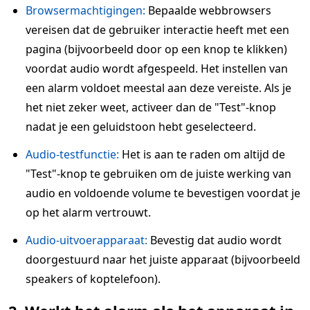
Browsermachtigingen:
Bepaalde webbrowsers
vereisen dat de gebruiker interactie heeft met een
pagina (bijvoorbeeld door op een knop te klikken)
voordat audio wordt afgespeeld. Het instellen van
een alarm voldoet meestal aan deze vereiste. Als je
het niet zeker weet, activeer dan de "Test"-knop
nadat je een geluidstoon hebt geselecteerd.
Audio-testfunctie:
Het is aan te raden om altijd de
"Test"-knop te gebruiken om de juiste werking van
audio en voldoende volume te bevestigen voordat je
op het alarm vertrouwt.
Audio-uitvoerapparaat:
Bevestig dat audio wordt
doorgestuurd naar het juiste apparaat (bijvoorbeeld
speakers of koptelefoon).