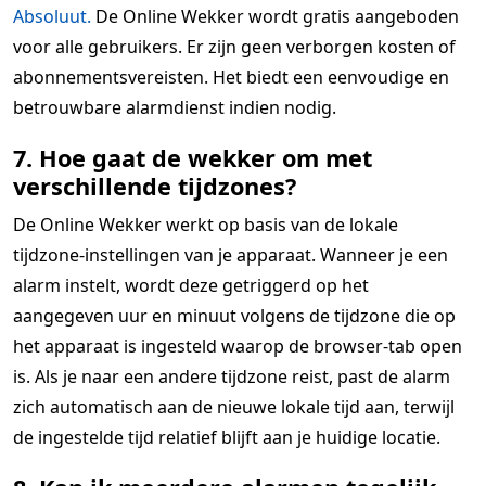
Absoluut.
De Online Wekker wordt gratis aangeboden
voor alle gebruikers. Er zijn geen verborgen kosten of
abonnementsvereisten. Het biedt een eenvoudige en
betrouwbare alarmdienst indien nodig.
7. Hoe gaat de wekker om met
verschillende tijdzones?
De Online Wekker werkt op basis van de lokale
tijdzone-instellingen van je apparaat. Wanneer je een
alarm instelt, wordt deze getriggerd op het
aangegeven uur en minuut volgens de tijdzone die op
het apparaat is ingesteld waarop de browser-tab open
is. Als je naar een andere tijdzone reist, past de alarm
zich automatisch aan de nieuwe lokale tijd aan, terwijl
de ingestelde tijd relatief blijft aan je huidige locatie.