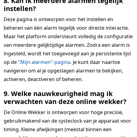
8. Kan ik meerdere alarmen tegelijk
instellen?
Deze pagina is ontworpen voor het instellen en
beheren van één alarm tegelijk voor directe interactie.
Maar het platform ondersteunt volledig de configuratie
van meerdere gelijktijdige alarmen. Zodra een alarm is
ingesteld, wordt het toegevoegd aan je persistente lijst
op de
"Mijn alarmen"-pagina
. Je kunt daar naartoe
navigeren om al je opgeslagen alarmen te bekijken,
activeren, deactiveren of beheren.
9. Welke nauwkeurigheid mag ik
verwachten van deze online wekker?
De Online Wekker is ontworpen voor hoge precisie,
gebruikmakend van de systeclock van je apparaat voor
timing. Kleine afwijkingen (meestal binnen een