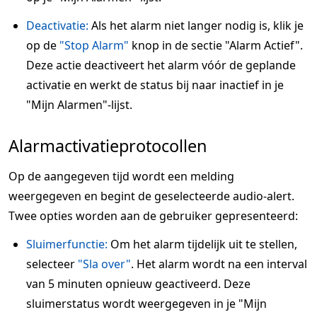
Deactivatie:
Als het alarm niet langer nodig is, klik je
op de
"Stop Alarm"
knop in de sectie "Alarm Actief".
Deze actie deactiveert het alarm vóór de geplande
activatie en werkt de status bij naar inactief in je
"Mijn Alarmen"-lijst.
Alarmactivatieprotocollen
Op de aangegeven tijd wordt een melding
weergegeven en begint de geselecteerde audio-alert.
Twee opties worden aan de gebruiker gepresenteerd:
Sluimerfunctie:
Om het alarm tijdelijk uit te stellen,
selecteer
"Sla over"
. Het alarm wordt na een interval
van 5 minuten opnieuw geactiveerd. Deze
sluimerstatus wordt weergegeven in je "Mijn