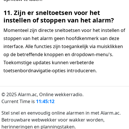
11. Zijn er sneltoetsen voor het
instellen of stoppen van het alarm?
Momenteel zijn directe sneltoetsen voor het instellen of
stoppen van het alarm geen hoofdkenmerk van deze
interface. Alle functies zijn toegankelijk via muisklikken
op de betreffende knoppen en dropdown-menu's.
Toekomstige updates kunnen verbeterde
toetsenbordnavigatie-opties introduceren.
© 2025 Alarm.ac,
Online wekkerradio.
Current Time is
11:45:12
Stel snel en eenvoudig online alarmen in met Alarm.ac.
Betrouwbare webwekker voor wakker worden,
herinneringen en planningstaken.