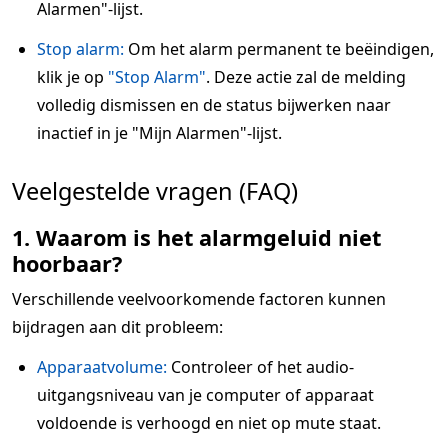
Alarmen"-lijst.
Stop alarm:
Om het alarm permanent te beëindigen,
klik je op
"Stop Alarm"
. Deze actie zal de melding
volledig dismissen en de status bijwerken naar
inactief in je "Mijn Alarmen"-lijst.
Veelgestelde vragen (FAQ)
1. Waarom is het alarmgeluid niet
hoorbaar?
Verschillende veelvoorkomende factoren kunnen
bijdragen aan dit probleem:
Apparaatvolume:
Controleer of het audio-
uitgangsniveau van je computer of apparaat
voldoende is verhoogd en niet op mute staat.