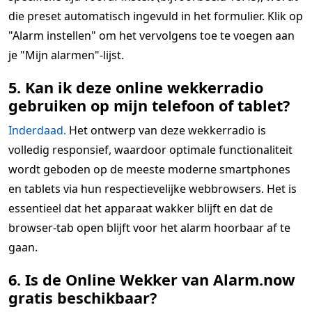
die preset automatisch ingevuld in het formulier. Klik op
"Alarm instellen" om het vervolgens toe te voegen aan
je "Mijn alarmen"-lijst.
5. Kan ik deze online wekkerradio
gebruiken op mijn telefoon of tablet?
Inderdaad.
Het ontwerp van deze wekkerradio is
volledig responsief, waardoor optimale functionaliteit
wordt geboden op de meeste moderne smartphones
en tablets via hun respectievelijke webbrowsers. Het is
essentieel dat het apparaat wakker blijft en dat de
browser-tab open blijft voor het alarm hoorbaar af te
gaan.
6. Is de Online Wekker van Alarm.now
gratis beschikbaar?