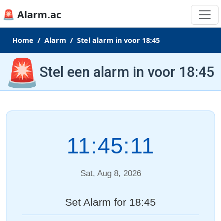
🚨 Alarm.ac
Home
Alarm
Stel alarm in voor 18:45
🚨
Stel een alarm in voor 18:45
11:45:11
Sat, Aug 8, 2026
Set Alarm for 18:45