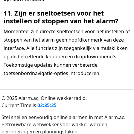
11. Zijn er sneltoetsen voor het
instellen of stoppen van het alarm?
Momenteel zijn directe sneltoetsen voor het instellen of
stoppen van het alarm geen hoofdkenmerk van deze
interface. Alle functies zijn toegankelijk via muisklikken
op de betreffende knoppen en dropdown-menu's.
Toekomstige updates kunnen verbeterde
toetsenbordnavigatie-opties introduceren.
© 2025 Alarm.ac,
Online wekkerradio.
Current Time is
02:35:25
Stel snel en eenvoudig online alarmen in met Alarm.ac.
Betrouwbare webwekker voor wakker worden,
herinneringen en planningstaken.