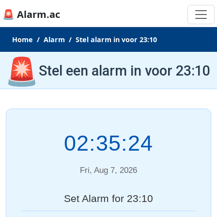
🚨 Alarm.ac
Home
Alarm
Stel alarm in voor 23:10
🚨
Stel een alarm in voor 23:10
02:35:24
Fri, Aug 7, 2026
Set Alarm for 23:10