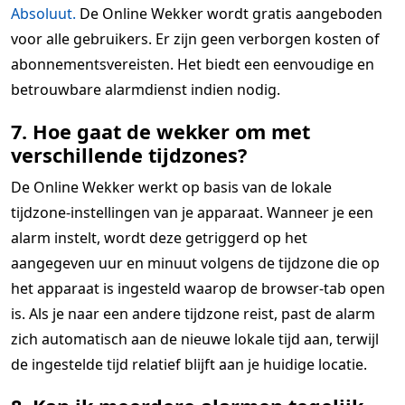
Absoluut.
De Online Wekker wordt gratis aangeboden
voor alle gebruikers. Er zijn geen verborgen kosten of
abonnementsvereisten. Het biedt een eenvoudige en
betrouwbare alarmdienst indien nodig.
7. Hoe gaat de wekker om met
verschillende tijdzones?
De Online Wekker werkt op basis van de lokale
tijdzone-instellingen van je apparaat. Wanneer je een
alarm instelt, wordt deze getriggerd op het
aangegeven uur en minuut volgens de tijdzone die op
het apparaat is ingesteld waarop de browser-tab open
is. Als je naar een andere tijdzone reist, past de alarm
zich automatisch aan de nieuwe lokale tijd aan, terwijl
de ingestelde tijd relatief blijft aan je huidige locatie.