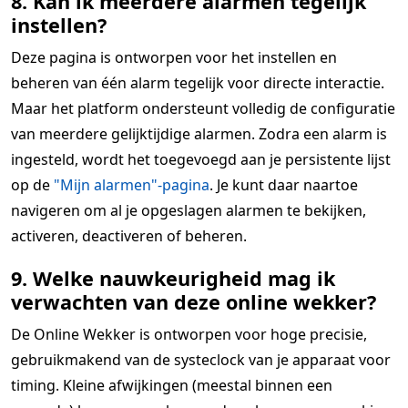
8. Kan ik meerdere alarmen tegelijk
instellen?
Deze pagina is ontworpen voor het instellen en
beheren van één alarm tegelijk voor directe interactie.
Maar het platform ondersteunt volledig de configuratie
van meerdere gelijktijdige alarmen. Zodra een alarm is
ingesteld, wordt het toegevoegd aan je persistente lijst
op de
"Mijn alarmen"-pagina
. Je kunt daar naartoe
navigeren om al je opgeslagen alarmen te bekijken,
activeren, deactiveren of beheren.
9. Welke nauwkeurigheid mag ik
verwachten van deze online wekker?
De Online Wekker is ontworpen voor hoge precisie,
gebruikmakend van de systeclock van je apparaat voor
timing. Kleine afwijkingen (meestal binnen een