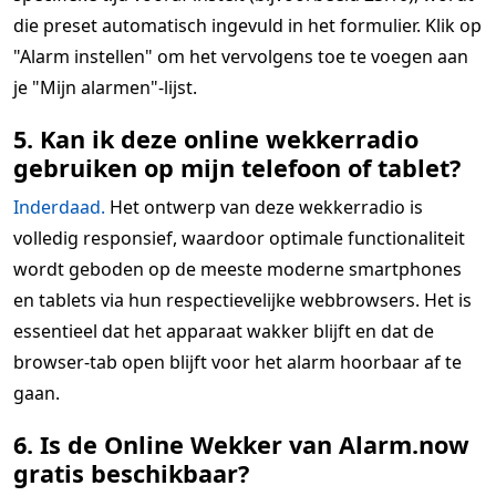
die preset automatisch ingevuld in het formulier. Klik op
"Alarm instellen" om het vervolgens toe te voegen aan
je "Mijn alarmen"-lijst.
5. Kan ik deze online wekkerradio
gebruiken op mijn telefoon of tablet?
Inderdaad.
Het ontwerp van deze wekkerradio is
volledig responsief, waardoor optimale functionaliteit
wordt geboden op de meeste moderne smartphones
en tablets via hun respectievelijke webbrowsers. Het is
essentieel dat het apparaat wakker blijft en dat de
browser-tab open blijft voor het alarm hoorbaar af te
gaan.
6. Is de Online Wekker van Alarm.now
gratis beschikbaar?