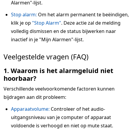
Alarmen"-lijst.
Stop alarm:
Om het alarm permanent te beëindigen,
klik je op
"Stop Alarm"
. Deze actie zal de melding
volledig dismissen en de status bijwerken naar
inactief in je "Mijn Alarmen"-lijst.
Veelgestelde vragen (FAQ)
1. Waarom is het alarmgeluid niet
hoorbaar?
Verschillende veelvoorkomende factoren kunnen
bijdragen aan dit probleem:
Apparaatvolume:
Controleer of het audio-
uitgangsniveau van je computer of apparaat
voldoende is verhoogd en niet op mute staat.