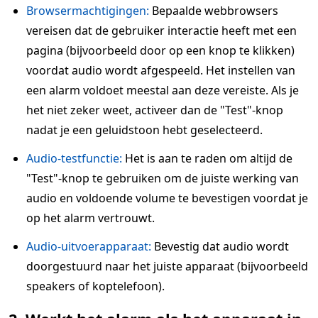
Browsermachtigingen:
Bepaalde webbrowsers
vereisen dat de gebruiker interactie heeft met een
pagina (bijvoorbeeld door op een knop te klikken)
voordat audio wordt afgespeeld. Het instellen van
een alarm voldoet meestal aan deze vereiste. Als je
het niet zeker weet, activeer dan de "Test"-knop
nadat je een geluidstoon hebt geselecteerd.
Audio-testfunctie:
Het is aan te raden om altijd de
"Test"-knop te gebruiken om de juiste werking van
audio en voldoende volume te bevestigen voordat je
op het alarm vertrouwt.
Audio-uitvoerapparaat:
Bevestig dat audio wordt
doorgestuurd naar het juiste apparaat (bijvoorbeeld
speakers of koptelefoon).