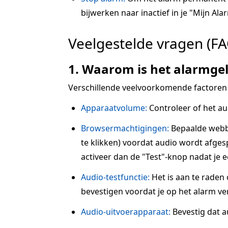
bijwerken naar inactief in je "Mijn Alar
Veelgestelde vragen (FA
1. Waarom is het alarmgel
Verschillende veelvoorkomende factoren
Apparaatvolume:
Controleer of het au
Browsermachtigingen:
Bepaalde webbr
te klikken) voordat audio wordt afgesp
activeer dan de "Test"-knop nadat je 
Audio-testfunctie:
Het is aan te raden
bevestigen voordat je op het alarm ve
Audio-uitvoerapparaat:
Bevestig dat a