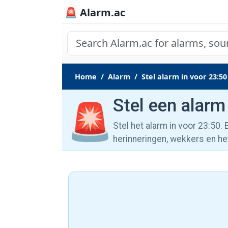
🚨 Alarm.ac
Home
Alarm
Stel alarm in voor 23:50
Stel een alarm
🚨
Stel het alarm in voor 23:50.
herinneringen, wekkers en he