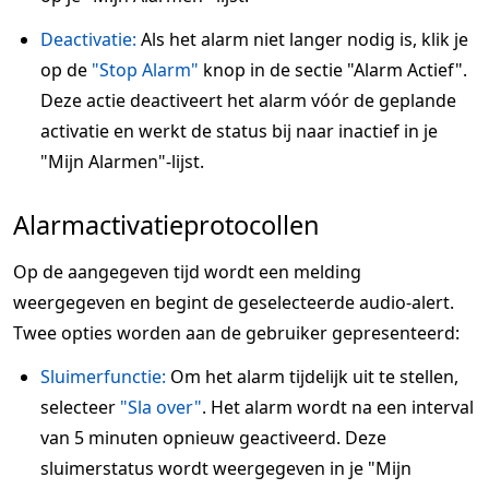
Deactivatie:
Als het alarm niet langer nodig is, klik je
op de
"Stop Alarm"
knop in de sectie "Alarm Actief".
Deze actie deactiveert het alarm vóór de geplande
activatie en werkt de status bij naar inactief in je
"Mijn Alarmen"-lijst.
Alarmactivatieprotocollen
Op de aangegeven tijd wordt een melding
weergegeven en begint de geselecteerde audio-alert.
Twee opties worden aan de gebruiker gepresenteerd:
Sluimerfunctie:
Om het alarm tijdelijk uit te stellen,
selecteer
"Sla over"
. Het alarm wordt na een interval
van 5 minuten opnieuw geactiveerd. Deze
sluimerstatus wordt weergegeven in je "Mijn