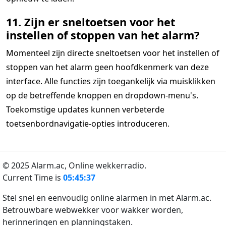
11. Zijn er sneltoetsen voor het
instellen of stoppen van het alarm?
Momenteel zijn directe sneltoetsen voor het instellen of
stoppen van het alarm geen hoofdkenmerk van deze
interface. Alle functies zijn toegankelijk via muisklikken
op de betreffende knoppen en dropdown-menu's.
Toekomstige updates kunnen verbeterde
toetsenbordnavigatie-opties introduceren.
© 2025 Alarm.ac,
Online wekkerradio.
Current Time is
05:45:37
Stel snel en eenvoudig online alarmen in met Alarm.ac.
Betrouwbare webwekker voor wakker worden,
herinneringen en planningstaken.