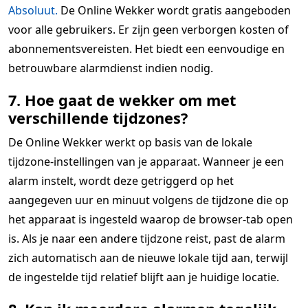
Absoluut.
De Online Wekker wordt gratis aangeboden
voor alle gebruikers. Er zijn geen verborgen kosten of
abonnementsvereisten. Het biedt een eenvoudige en
betrouwbare alarmdienst indien nodig.
7. Hoe gaat de wekker om met
verschillende tijdzones?
De Online Wekker werkt op basis van de lokale
tijdzone-instellingen van je apparaat. Wanneer je een
alarm instelt, wordt deze getriggerd op het
aangegeven uur en minuut volgens de tijdzone die op
het apparaat is ingesteld waarop de browser-tab open
is. Als je naar een andere tijdzone reist, past de alarm
zich automatisch aan de nieuwe lokale tijd aan, terwijl
de ingestelde tijd relatief blijft aan je huidige locatie.