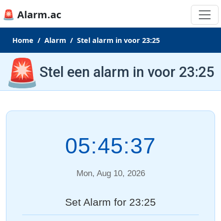
🚨 Alarm.ac
Home
Alarm
Stel alarm in voor 23:25
🚨
Stel een alarm in voor 23:25
05:45:37
Mon, Aug 10, 2026
Set Alarm for 23:25