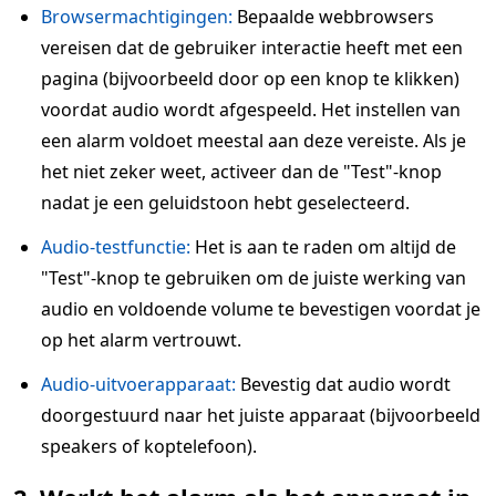
Browsermachtigingen:
Bepaalde webbrowsers
vereisen dat de gebruiker interactie heeft met een
pagina (bijvoorbeeld door op een knop te klikken)
voordat audio wordt afgespeeld. Het instellen van
een alarm voldoet meestal aan deze vereiste. Als je
het niet zeker weet, activeer dan de "Test"-knop
nadat je een geluidstoon hebt geselecteerd.
Audio-testfunctie:
Het is aan te raden om altijd de
"Test"-knop te gebruiken om de juiste werking van
audio en voldoende volume te bevestigen voordat je
op het alarm vertrouwt.
Audio-uitvoerapparaat:
Bevestig dat audio wordt
doorgestuurd naar het juiste apparaat (bijvoorbeeld
speakers of koptelefoon).