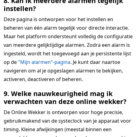
8. Kan ik meerdere alarmen tegelijk
instellen?
Deze pagina is ontworpen voor het instellen en
beheren van één alarm tegelijk voor directe interactie.
Maar het platform ondersteunt volledig de configuratie
van meerdere gelijktijdige alarmen. Zodra een alarm is
ingesteld, wordt het toegevoegd aan je persistente lijst
op de
"Mijn alarmen"-pagina
. Je kunt daar naartoe
navigeren om al je opgeslagen alarmen te bekijken,
activeren, deactiveren of beheren.
9. Welke nauwkeurigheid mag ik
verwachten van deze online wekker?
De Online Wekker is ontworpen voor hoge precisie,
gebruikmakend van de systeclock van je apparaat voor
timing. Kleine afwijkingen (meestal binnen een