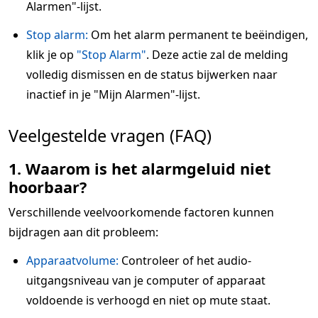
Alarmen"-lijst.
Stop alarm:
Om het alarm permanent te beëindigen,
klik je op
"Stop Alarm"
. Deze actie zal de melding
volledig dismissen en de status bijwerken naar
inactief in je "Mijn Alarmen"-lijst.
Veelgestelde vragen (FAQ)
1. Waarom is het alarmgeluid niet
hoorbaar?
Verschillende veelvoorkomende factoren kunnen
bijdragen aan dit probleem:
Apparaatvolume:
Controleer of het audio-
uitgangsniveau van je computer of apparaat
voldoende is verhoogd en niet op mute staat.