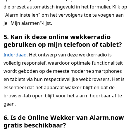
die preset automatisch ingevuld in het formulier. Klik op
"Alarm instellen" om het vervolgens toe te voegen aan
je "Mijn alarmen"-lijst.
5. Kan ik deze online wekkerradio
gebruiken op mijn telefoon of tablet?
Inderdaad.
Het ontwerp van deze wekkerradio is
volledig responsief, waardoor optimale functionaliteit
wordt geboden op de meeste moderne smartphones
en tablets via hun respectievelijke webbrowsers. Het is
essentieel dat het apparaat wakker blijft en dat de
browser-tab open blijft voor het alarm hoorbaar af te
gaan.
6. Is de Online Wekker van Alarm.now
gratis beschikbaar?