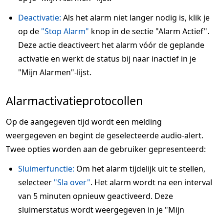
Deactivatie:
Als het alarm niet langer nodig is, klik je
op de
"Stop Alarm"
knop in de sectie "Alarm Actief".
Deze actie deactiveert het alarm vóór de geplande
activatie en werkt de status bij naar inactief in je
"Mijn Alarmen"-lijst.
Alarmactivatieprotocollen
Op de aangegeven tijd wordt een melding
weergegeven en begint de geselecteerde audio-alert.
Twee opties worden aan de gebruiker gepresenteerd:
Sluimerfunctie:
Om het alarm tijdelijk uit te stellen,
selecteer
"Sla over"
. Het alarm wordt na een interval
van 5 minuten opnieuw geactiveerd. Deze
sluimerstatus wordt weergegeven in je "Mijn