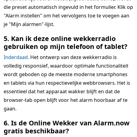
die preset automatisch ingevuld in het formulier. Klik op
"Alarm instellen" om het vervolgens toe te voegen aan
je "Mijn alarmen"-lijst.
5. Kan ik deze online wekkerradio
gebruiken op mijn telefoon of tablet?
Inderdaad.
Het ontwerp van deze wekkerradio is
volledig responsief, waardoor optimale functionaliteit
wordt geboden op de meeste moderne smartphones
en tablets via hun respectievelijke webbrowsers. Het is
essentieel dat het apparaat wakker blijft en dat de
browser-tab open blijft voor het alarm hoorbaar af te
gaan.
6. Is de Online Wekker van Alarm.now
gratis beschikbaar?