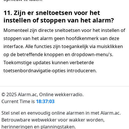
11. Zijn er sneltoetsen voor het
instellen of stoppen van het alarm?
Momenteel zijn directe sneltoetsen voor het instellen of
stoppen van het alarm geen hoofdkenmerk van deze
interface. Alle functies zijn toegankelijk via muisklikken
op de betreffende knoppen en dropdown-menu's.
Toekomstige updates kunnen verbeterde
toetsenbordnavigatie-opties introduceren.
© 2025 Alarm.ac,
Online wekkerradio.
Current Time is
18:37:03
Stel snel en eenvoudig online alarmen in met Alarm.ac.
Betrouwbare webwekker voor wakker worden,
herinneringen en planningstaken.