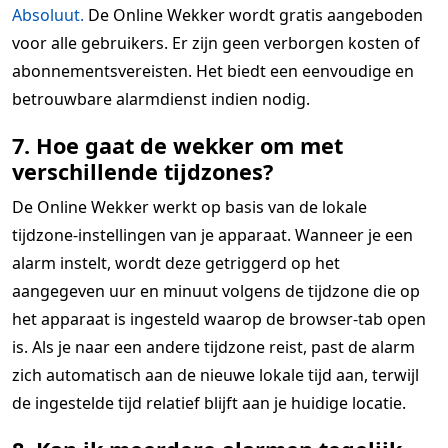
Absoluut.
De Online Wekker wordt gratis aangeboden
voor alle gebruikers. Er zijn geen verborgen kosten of
abonnementsvereisten. Het biedt een eenvoudige en
betrouwbare alarmdienst indien nodig.
7. Hoe gaat de wekker om met
verschillende tijdzones?
De Online Wekker werkt op basis van de lokale
tijdzone-instellingen van je apparaat. Wanneer je een
alarm instelt, wordt deze getriggerd op het
aangegeven uur en minuut volgens de tijdzone die op
het apparaat is ingesteld waarop de browser-tab open
is. Als je naar een andere tijdzone reist, past de alarm
zich automatisch aan de nieuwe lokale tijd aan, terwijl
de ingestelde tijd relatief blijft aan je huidige locatie.