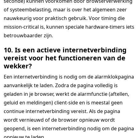
seconde) kunnen voorkomen door browserverwerking
of systeembelasting, maar is over het algemeen zeer
nauwkeurig voor praktisch gebruik. Voor timing die
mission-critical is, kunnen speciale hardware-timers iets
betrouwbaarder zijn.
10. Is een actieve internetverbinding
vereist voor het functioneren van de
wekker?
Een internetverbinding is nodig om de alarmklokpagina
aanvankelijk te laden. Zodra de pagina volledig is
geladen in je browser, werkt de alarmfunctie (aftellen,
geluid en meldingen) client-side en is meestal geen
continue internetverbinding vereist. Als de pagina
wordt vernieuwd of de browser opnieuw wordt
geopend, is een internetverbinding nodig om de pagina
opnieuw te laden.