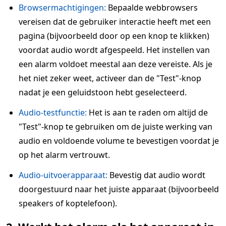
Browsermachtigingen:
Bepaalde webbrowsers
vereisen dat de gebruiker interactie heeft met een
pagina (bijvoorbeeld door op een knop te klikken)
voordat audio wordt afgespeeld. Het instellen van
een alarm voldoet meestal aan deze vereiste. Als je
het niet zeker weet, activeer dan de "Test"-knop
nadat je een geluidstoon hebt geselecteerd.
Audio-testfunctie:
Het is aan te raden om altijd de
"Test"-knop te gebruiken om de juiste werking van
audio en voldoende volume te bevestigen voordat je
op het alarm vertrouwt.
Audio-uitvoerapparaat:
Bevestig dat audio wordt
doorgestuurd naar het juiste apparaat (bijvoorbeeld
speakers of koptelefoon).