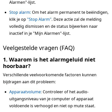
Alarmen"-lijst.
Stop alarm:
Om het alarm permanent te beëindigen,
klik je op
"Stop Alarm"
. Deze actie zal de melding
volledig dismissen en de status bijwerken naar
inactief in je "Mijn Alarmen"-lijst.
Veelgestelde vragen (FAQ)
1. Waarom is het alarmgeluid niet
hoorbaar?
Verschillende veelvoorkomende factoren kunnen
bijdragen aan dit probleem:
Apparaatvolume:
Controleer of het audio-
uitgangsniveau van je computer of apparaat
voldoende is verhoogd en niet op mute staat.