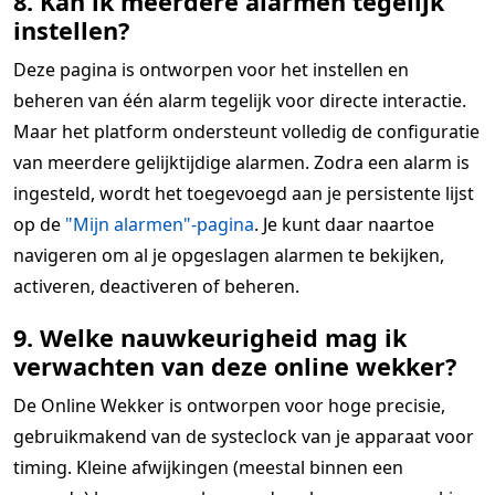
8. Kan ik meerdere alarmen tegelijk
instellen?
Deze pagina is ontworpen voor het instellen en
beheren van één alarm tegelijk voor directe interactie.
Maar het platform ondersteunt volledig de configuratie
van meerdere gelijktijdige alarmen. Zodra een alarm is
ingesteld, wordt het toegevoegd aan je persistente lijst
op de
"Mijn alarmen"-pagina
. Je kunt daar naartoe
navigeren om al je opgeslagen alarmen te bekijken,
activeren, deactiveren of beheren.
9. Welke nauwkeurigheid mag ik
verwachten van deze online wekker?
De Online Wekker is ontworpen voor hoge precisie,
gebruikmakend van de systeclock van je apparaat voor
timing. Kleine afwijkingen (meestal binnen een