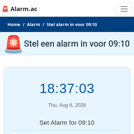
🚨 Alarm.ac
Home
Alarm
Stel alarm in voor 09:10
🚨
Stel een alarm in voor 09:10
18:37:03
Thu, Aug 6, 2026
Set Alarm for 09:10