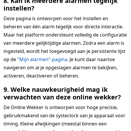
8. Kan ik meerdere alarmen tegelijk
instellen?
Deze pagina is ontworpen voor het instellen en
beheren van één alarm tegelijk voor directe interactie.
Maar het platform ondersteunt volledig de configuratie
van meerdere gelijktijdige alarmen. Zodra een alarm is
ingesteld, wordt het toegevoegd aan je persistente lijst
op de
"Mijn alarmen"-pagina
. Je kunt daar naartoe
navigeren om al je opgeslagen alarmen te bekijken,
activeren, deactiveren of beheren.
9. Welke nauwkeurigheid mag ik
verwachten van deze online wekker?
De Online Wekker is ontworpen voor hoge precisie,
gebruikmakend van de systeclock van je apparaat voor
timing. Kleine afwijkingen (meestal binnen een