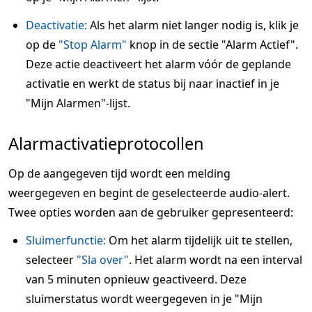
Deactivatie:
Als het alarm niet langer nodig is, klik je
op de
"Stop Alarm"
knop in de sectie "Alarm Actief".
Deze actie deactiveert het alarm vóór de geplande
activatie en werkt de status bij naar inactief in je
"Mijn Alarmen"-lijst.
Alarmactivatieprotocollen
Op de aangegeven tijd wordt een melding
weergegeven en begint de geselecteerde audio-alert.
Twee opties worden aan de gebruiker gepresenteerd:
Sluimerfunctie:
Om het alarm tijdelijk uit te stellen,
selecteer
"Sla over"
. Het alarm wordt na een interval
van 5 minuten opnieuw geactiveerd. Deze
sluimerstatus wordt weergegeven in je "Mijn