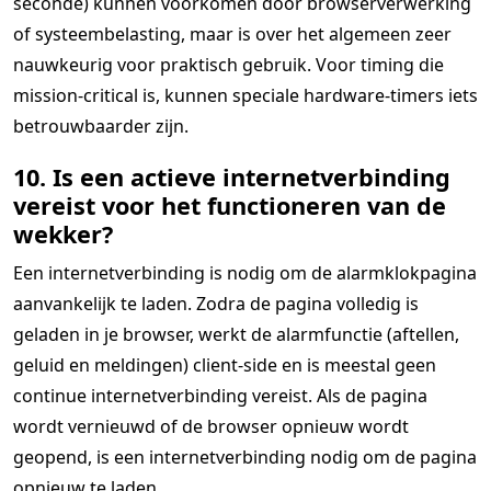
seconde) kunnen voorkomen door browserverwerking
of systeembelasting, maar is over het algemeen zeer
nauwkeurig voor praktisch gebruik. Voor timing die
mission-critical is, kunnen speciale hardware-timers iets
betrouwbaarder zijn.
10. Is een actieve internetverbinding
vereist voor het functioneren van de
wekker?
Een internetverbinding is nodig om de alarmklokpagina
aanvankelijk te laden. Zodra de pagina volledig is
geladen in je browser, werkt de alarmfunctie (aftellen,
geluid en meldingen) client-side en is meestal geen
continue internetverbinding vereist. Als de pagina
wordt vernieuwd of de browser opnieuw wordt
geopend, is een internetverbinding nodig om de pagina
opnieuw te laden.