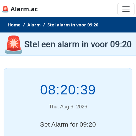
🚨 Alarm.ac
Home
Alarm
Stel alarm in voor 09:20
🚨
Stel een alarm in voor 09:20
08:20:39
Thu, Aug 6, 2026
Set Alarm for 09:20