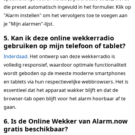
die preset automatisch ingevuld in het formulier. Klik op
"Alarm instellen" om het vervolgens toe te voegen aan
je "Mijn alarmen"-lijst.
5. Kan ik deze online wekkerradio
gebruiken op mijn telefoon of tablet?
Inderdaad.
Het ontwerp van deze wekkerradio is
volledig responsief, waardoor optimale functionaliteit
wordt geboden op de meeste moderne smartphones
en tablets via hun respectievelijke webbrowsers. Het is
essentieel dat het apparaat wakker blijft en dat de
browser-tab open blijft voor het alarm hoorbaar af te
gaan.
6. Is de Online Wekker van Alarm.now
gratis beschikbaar?