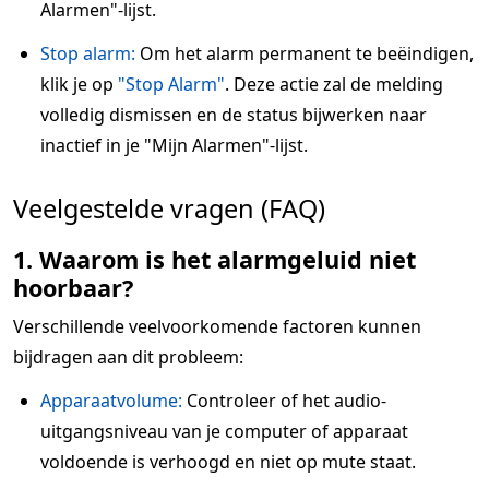
Alarmen"-lijst.
Stop alarm:
Om het alarm permanent te beëindigen,
klik je op
"Stop Alarm"
. Deze actie zal de melding
volledig dismissen en de status bijwerken naar
inactief in je "Mijn Alarmen"-lijst.
Veelgestelde vragen (FAQ)
1. Waarom is het alarmgeluid niet
hoorbaar?
Verschillende veelvoorkomende factoren kunnen
bijdragen aan dit probleem:
Apparaatvolume:
Controleer of het audio-
uitgangsniveau van je computer of apparaat
voldoende is verhoogd en niet op mute staat.