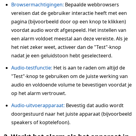
Browsermachtigingen:
Bepaalde webbrowsers
vereisen dat de gebruiker interactie heeft met een
pagina (bijvoorbeeld door op een knop te klikken)
voordat audio wordt afgespeeld. Het instellen van
een alarm voldoet meestal aan deze vereiste. Als je
het niet zeker weet, activeer dan de "Test"-knop
nadat je een geluidstoon hebt geselecteerd.
Audio-testfunctie:
Het is aan te raden om altijd de
"Test"-knop te gebruiken om de juiste werking van
audio en voldoende volume te bevestigen voordat je
op het alarm vertrouwt.
Audio-uitvoerapparaat:
Bevestig dat audio wordt
doorgestuurd naar het juiste apparaat (bijvoorbeeld
speakers of koptelefoon).