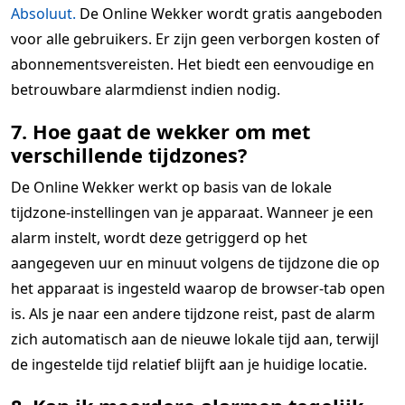
Absoluut.
De Online Wekker wordt gratis aangeboden
voor alle gebruikers. Er zijn geen verborgen kosten of
abonnementsvereisten. Het biedt een eenvoudige en
betrouwbare alarmdienst indien nodig.
7. Hoe gaat de wekker om met
verschillende tijdzones?
De Online Wekker werkt op basis van de lokale
tijdzone-instellingen van je apparaat. Wanneer je een
alarm instelt, wordt deze getriggerd op het
aangegeven uur en minuut volgens de tijdzone die op
het apparaat is ingesteld waarop de browser-tab open
is. Als je naar een andere tijdzone reist, past de alarm
zich automatisch aan de nieuwe lokale tijd aan, terwijl
de ingestelde tijd relatief blijft aan je huidige locatie.