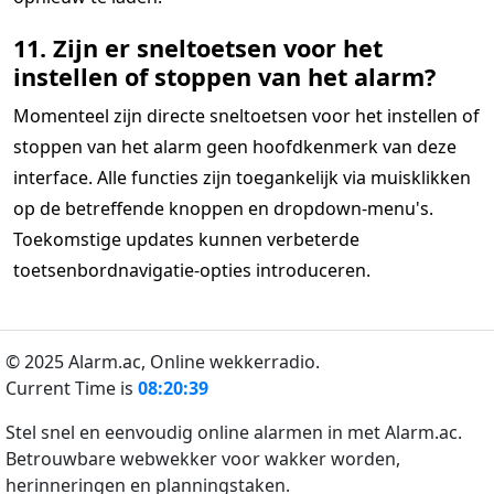
11. Zijn er sneltoetsen voor het
instellen of stoppen van het alarm?
Momenteel zijn directe sneltoetsen voor het instellen of
stoppen van het alarm geen hoofdkenmerk van deze
interface. Alle functies zijn toegankelijk via muisklikken
op de betreffende knoppen en dropdown-menu's.
Toekomstige updates kunnen verbeterde
toetsenbordnavigatie-opties introduceren.
© 2025 Alarm.ac,
Online wekkerradio.
Current Time is
08:20:39
Stel snel en eenvoudig online alarmen in met Alarm.ac.
Betrouwbare webwekker voor wakker worden,
herinneringen en planningstaken.