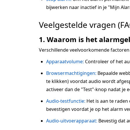
bijwerken naar inactief in je "Mijn Alar
Veelgestelde vragen (FA
1. Waarom is het alarmgel
Verschillende veelvoorkomende factoren
Apparaatvolume:
Controleer of het au
Browsermachtigingen:
Bepaalde webbr
te klikken) voordat audio wordt afgesp
activeer dan de "Test"-knop nadat je 
Audio-testfunctie:
Het is aan te raden
bevestigen voordat je op het alarm ve
Audio-uitvoerapparaat:
Bevestig dat a