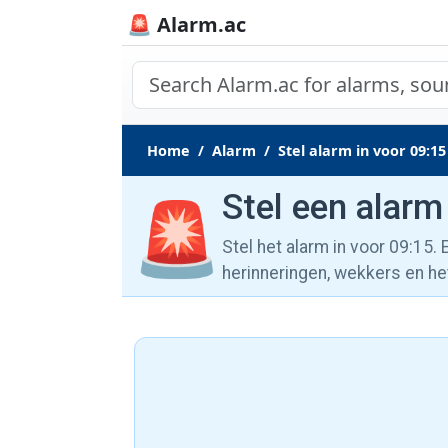
🚨 Alarm.ac
Home
Alarm
Stel alarm in voor 09:15
Stel een alarm
🚨
Stel het alarm in voor 09:15.
herinneringen, wekkers en he