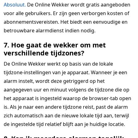
Absoluut.
De Online Wekker wordt gratis aangeboden
voor alle gebruikers. Er zijn geen verborgen kosten of
abonnementsvereisten. Het biedt een eenvoudige en
betrouwbare alarmdienst indien nodig.
7. Hoe gaat de wekker om met
verschillende tijdzones?
De Online Wekker werkt op basis van de lokale
tijdzone-instellingen van je apparaat. Wanneer je een
alarm instelt, wordt deze getriggerd op het
aangegeven uur en minuut volgens de tijdzone die op
het apparaat is ingesteld waarop de browser-tab open
is. Als je naar een andere tijdzone reist, past de alarm
zich automatisch aan de nieuwe lokale tijd aan, terwijl
de ingestelde tijd relatief blijft aan je huidige locatie.