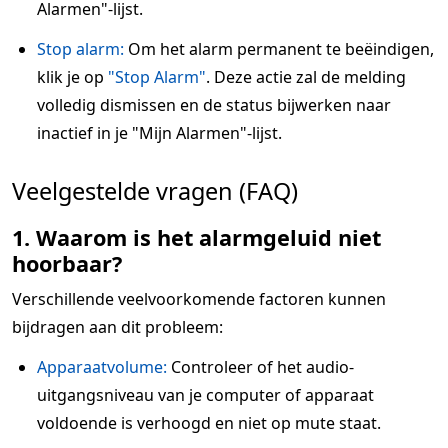
Alarmen"-lijst.
Stop alarm:
Om het alarm permanent te beëindigen,
klik je op
"Stop Alarm"
. Deze actie zal de melding
volledig dismissen en de status bijwerken naar
inactief in je "Mijn Alarmen"-lijst.
Veelgestelde vragen (FAQ)
1. Waarom is het alarmgeluid niet
hoorbaar?
Verschillende veelvoorkomende factoren kunnen
bijdragen aan dit probleem:
Apparaatvolume:
Controleer of het audio-
uitgangsniveau van je computer of apparaat
voldoende is verhoogd en niet op mute staat.