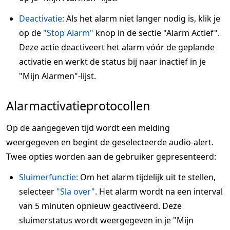
Deactivatie:
Als het alarm niet langer nodig is, klik je
op de
"Stop Alarm"
knop in de sectie "Alarm Actief".
Deze actie deactiveert het alarm vóór de geplande
activatie en werkt de status bij naar inactief in je
"Mijn Alarmen"-lijst.
Alarmactivatieprotocollen
Op de aangegeven tijd wordt een melding
weergegeven en begint de geselecteerde audio-alert.
Twee opties worden aan de gebruiker gepresenteerd:
Sluimerfunctie:
Om het alarm tijdelijk uit te stellen,
selecteer
"Sla over"
. Het alarm wordt na een interval
van 5 minuten opnieuw geactiveerd. Deze
sluimerstatus wordt weergegeven in je "Mijn