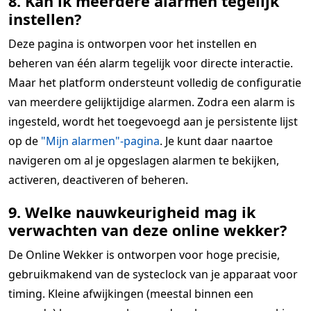
8. Kan ik meerdere alarmen tegelijk
instellen?
Deze pagina is ontworpen voor het instellen en
beheren van één alarm tegelijk voor directe interactie.
Maar het platform ondersteunt volledig de configuratie
van meerdere gelijktijdige alarmen. Zodra een alarm is
ingesteld, wordt het toegevoegd aan je persistente lijst
op de
"Mijn alarmen"-pagina
. Je kunt daar naartoe
navigeren om al je opgeslagen alarmen te bekijken,
activeren, deactiveren of beheren.
9. Welke nauwkeurigheid mag ik
verwachten van deze online wekker?
De Online Wekker is ontworpen voor hoge precisie,
gebruikmakend van de systeclock van je apparaat voor
timing. Kleine afwijkingen (meestal binnen een