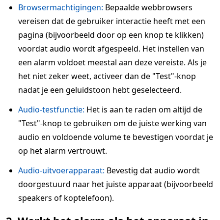
Browsermachtigingen:
Bepaalde webbrowsers
vereisen dat de gebruiker interactie heeft met een
pagina (bijvoorbeeld door op een knop te klikken)
voordat audio wordt afgespeeld. Het instellen van
een alarm voldoet meestal aan deze vereiste. Als je
het niet zeker weet, activeer dan de "Test"-knop
nadat je een geluidstoon hebt geselecteerd.
Audio-testfunctie:
Het is aan te raden om altijd de
"Test"-knop te gebruiken om de juiste werking van
audio en voldoende volume te bevestigen voordat je
op het alarm vertrouwt.
Audio-uitvoerapparaat:
Bevestig dat audio wordt
doorgestuurd naar het juiste apparaat (bijvoorbeeld
speakers of koptelefoon).