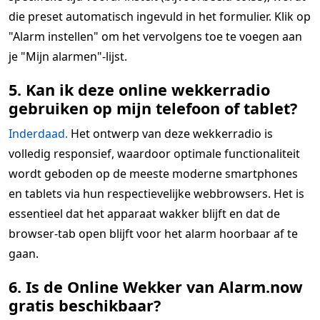
die preset automatisch ingevuld in het formulier. Klik op
"Alarm instellen" om het vervolgens toe te voegen aan
je "Mijn alarmen"-lijst.
5. Kan ik deze online wekkerradio
gebruiken op mijn telefoon of tablet?
Inderdaad.
Het ontwerp van deze wekkerradio is
volledig responsief, waardoor optimale functionaliteit
wordt geboden op de meeste moderne smartphones
en tablets via hun respectievelijke webbrowsers. Het is
essentieel dat het apparaat wakker blijft en dat de
browser-tab open blijft voor het alarm hoorbaar af te
gaan.
6. Is de Online Wekker van Alarm.now
gratis beschikbaar?