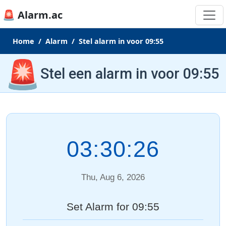
🚨 Alarm.ac
Home
Alarm
Stel alarm in voor 09:55
🚨
Stel een alarm in voor 09:55
03:30:26
Thu, Aug 6, 2026
Set Alarm for 09:55