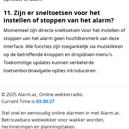
11. Zijn er sneltoetsen voor het
instellen of stoppen van het alarm?
Momenteel zijn directe sneltoetsen voor het instellen of
stoppen van het alarm geen hoofdkenmerk van deze
interface. Alle functies zijn toegankelijk via muisklikken
op de betreffende knoppen en dropdown-menu's.
Toekomstige updates kunnen verbeterde
toetsenbordnavigatie-opties introduceren.
© 2025 Alarm.ac,
Online wekkerradio.
Current Time is
03:30:27
Stel snel en eenvoudig online alarmen in met Alarm.ac.
Betrouwbare webwekker voor wakker worden,
herinneringen en planningstaken.