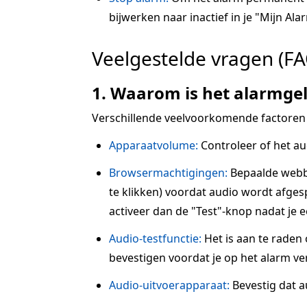
bijwerken naar inactief in je "Mijn Alar
Veelgestelde vragen (FA
1. Waarom is het alarmgel
Verschillende veelvoorkomende factoren
Apparaatvolume:
Controleer of het au
Browsermachtigingen:
Bepaalde webbr
te klikken) voordat audio wordt afgesp
activeer dan de "Test"-knop nadat je 
Audio-testfunctie:
Het is aan te raden
bevestigen voordat je op het alarm ve
Audio-uitvoerapparaat:
Bevestig dat a