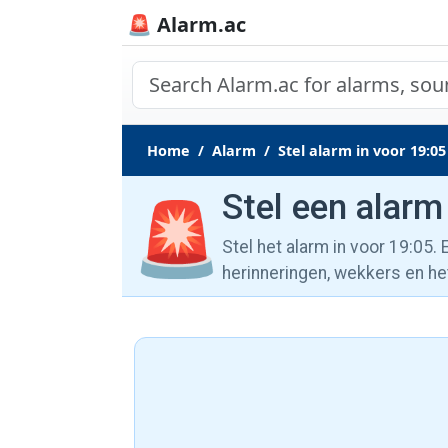
🚨 Alarm.ac
Home
Alarm
Stel alarm in voor 19:05
Stel een alarm
🚨
Stel het alarm in voor 19:05.
herinneringen, wekkers en he