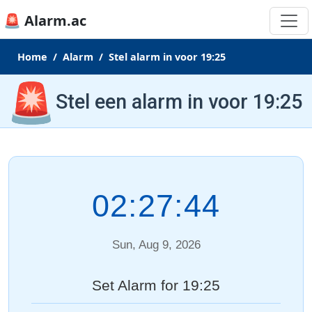
🚨 Alarm.ac
Home
Alarm
Stel alarm in voor 19:25
🚨
Stel een alarm in voor 19:25
02:27:44
Sun, Aug 9, 2026
Set Alarm for 19:25