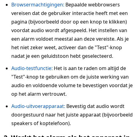
Browsermachtigingen:
Bepaalde webbrowsers
vereisen dat de gebruiker interactie heeft met een
pagina (bijvoorbeeld door op een knop te klikken)
voordat audio wordt afgespeeld. Het instellen van
een alarm voldoet meestal aan deze vereiste. Als je
het niet zeker weet, activeer dan de "Test"-knop
nadat je een geluidstoon hebt geselecteerd.
Audio-testfunctie:
Het is aan te raden om altijd de
"Test"-knop te gebruiken om de juiste werking van
audio en voldoende volume te bevestigen voordat je
op het alarm vertrouwt.
Audio-uitvoerapparaat:
Bevestig dat audio wordt
doorgestuurd naar het juiste apparaat (bijvoorbeeld
speakers of koptelefoon).