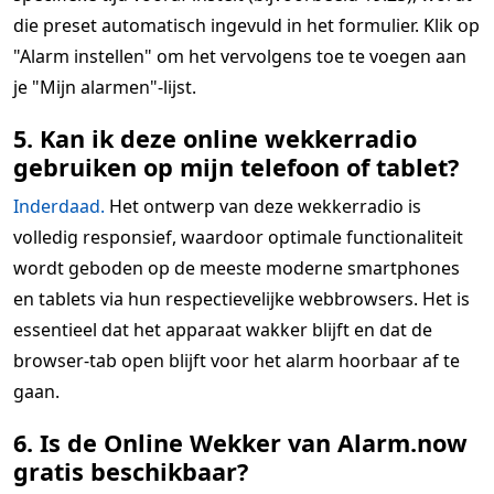
die preset automatisch ingevuld in het formulier. Klik op
"Alarm instellen" om het vervolgens toe te voegen aan
je "Mijn alarmen"-lijst.
5. Kan ik deze online wekkerradio
gebruiken op mijn telefoon of tablet?
Inderdaad.
Het ontwerp van deze wekkerradio is
volledig responsief, waardoor optimale functionaliteit
wordt geboden op de meeste moderne smartphones
en tablets via hun respectievelijke webbrowsers. Het is
essentieel dat het apparaat wakker blijft en dat de
browser-tab open blijft voor het alarm hoorbaar af te
gaan.
6. Is de Online Wekker van Alarm.now
gratis beschikbaar?