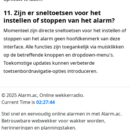
11. Zijn er sneltoetsen voor het
instellen of stoppen van het alarm?
Momenteel zijn directe sneltoetsen voor het instellen of
stoppen van het alarm geen hoofdkenmerk van deze
interface. Alle functies zijn toegankelijk via muisklikken
op de betreffende knoppen en dropdown-menu's.
Toekomstige updates kunnen verbeterde
toetsenbordnavigatie-opties introduceren.
© 2025 Alarm.ac,
Online wekkerradio.
Current Time is
02:27:44
Stel snel en eenvoudig online alarmen in met Alarm.ac.
Betrouwbare webwekker voor wakker worden,
herinneringen en planningstaken.