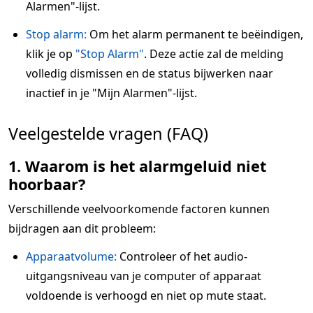
Alarmen"-lijst.
Stop alarm:
Om het alarm permanent te beëindigen,
klik je op
"Stop Alarm"
. Deze actie zal de melding
volledig dismissen en de status bijwerken naar
inactief in je "Mijn Alarmen"-lijst.
Veelgestelde vragen (FAQ)
1. Waarom is het alarmgeluid niet
hoorbaar?
Verschillende veelvoorkomende factoren kunnen
bijdragen aan dit probleem:
Apparaatvolume:
Controleer of het audio-
uitgangsniveau van je computer of apparaat
voldoende is verhoogd en niet op mute staat.