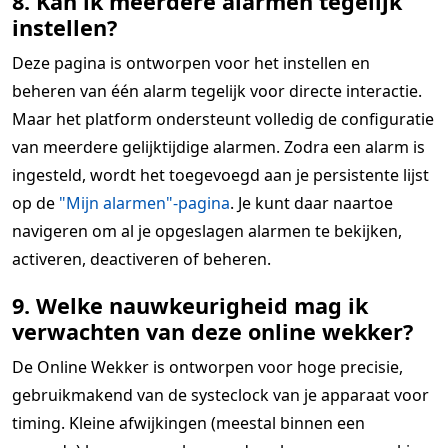
8. Kan ik meerdere alarmen tegelijk
instellen?
Deze pagina is ontworpen voor het instellen en
beheren van één alarm tegelijk voor directe interactie.
Maar het platform ondersteunt volledig de configuratie
van meerdere gelijktijdige alarmen. Zodra een alarm is
ingesteld, wordt het toegevoegd aan je persistente lijst
op de
"Mijn alarmen"-pagina
. Je kunt daar naartoe
navigeren om al je opgeslagen alarmen te bekijken,
activeren, deactiveren of beheren.
9. Welke nauwkeurigheid mag ik
verwachten van deze online wekker?
De Online Wekker is ontworpen voor hoge precisie,
gebruikmakend van de systeclock van je apparaat voor
timing. Kleine afwijkingen (meestal binnen een