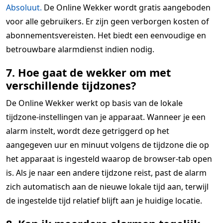
Absoluut.
De Online Wekker wordt gratis aangeboden
voor alle gebruikers. Er zijn geen verborgen kosten of
abonnementsvereisten. Het biedt een eenvoudige en
betrouwbare alarmdienst indien nodig.
7. Hoe gaat de wekker om met
verschillende tijdzones?
De Online Wekker werkt op basis van de lokale
tijdzone-instellingen van je apparaat. Wanneer je een
alarm instelt, wordt deze getriggerd op het
aangegeven uur en minuut volgens de tijdzone die op
het apparaat is ingesteld waarop de browser-tab open
is. Als je naar een andere tijdzone reist, past de alarm
zich automatisch aan de nieuwe lokale tijd aan, terwijl
de ingestelde tijd relatief blijft aan je huidige locatie.