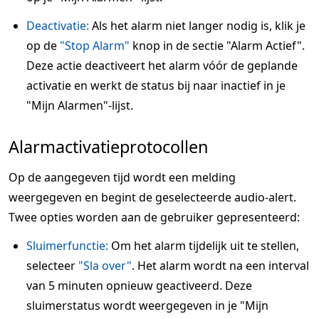
Deactivatie:
Als het alarm niet langer nodig is, klik je
op de
"Stop Alarm"
knop in de sectie "Alarm Actief".
Deze actie deactiveert het alarm vóór de geplande
activatie en werkt de status bij naar inactief in je
"Mijn Alarmen"-lijst.
Alarmactivatieprotocollen
Op de aangegeven tijd wordt een melding
weergegeven en begint de geselecteerde audio-alert.
Twee opties worden aan de gebruiker gepresenteerd:
Sluimerfunctie:
Om het alarm tijdelijk uit te stellen,
selecteer
"Sla over"
. Het alarm wordt na een interval
van 5 minuten opnieuw geactiveerd. Deze
sluimerstatus wordt weergegeven in je "Mijn