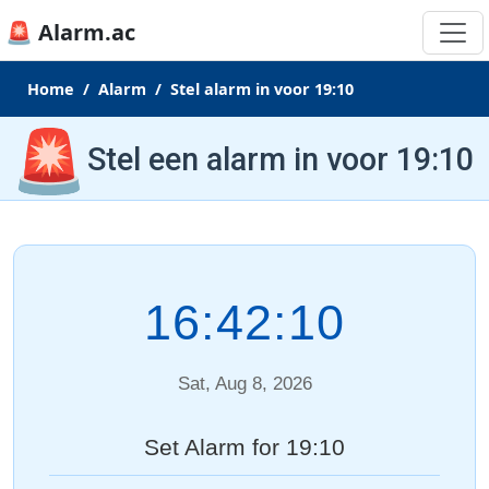
🚨 Alarm.ac
Home
Alarm
Stel alarm in voor 19:10
🚨
Stel een alarm in voor 19:10
16:42:10
Sat, Aug 8, 2026
Set Alarm for 19:10