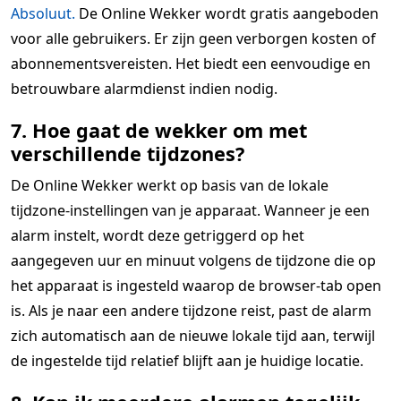
Absoluut.
De Online Wekker wordt gratis aangeboden
voor alle gebruikers. Er zijn geen verborgen kosten of
abonnementsvereisten. Het biedt een eenvoudige en
betrouwbare alarmdienst indien nodig.
7. Hoe gaat de wekker om met
verschillende tijdzones?
De Online Wekker werkt op basis van de lokale
tijdzone-instellingen van je apparaat. Wanneer je een
alarm instelt, wordt deze getriggerd op het
aangegeven uur en minuut volgens de tijdzone die op
het apparaat is ingesteld waarop de browser-tab open
is. Als je naar een andere tijdzone reist, past de alarm
zich automatisch aan de nieuwe lokale tijd aan, terwijl
de ingestelde tijd relatief blijft aan je huidige locatie.