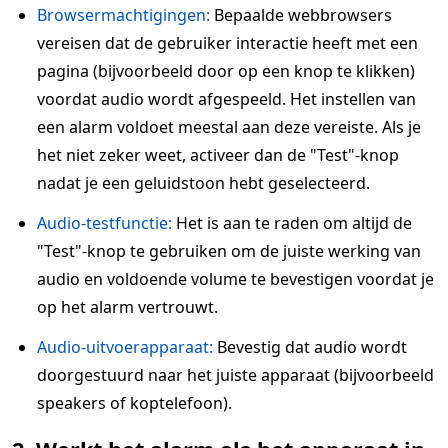
Browsermachtigingen:
Bepaalde webbrowsers
vereisen dat de gebruiker interactie heeft met een
pagina (bijvoorbeeld door op een knop te klikken)
voordat audio wordt afgespeeld. Het instellen van
een alarm voldoet meestal aan deze vereiste. Als je
het niet zeker weet, activeer dan de "Test"-knop
nadat je een geluidstoon hebt geselecteerd.
Audio-testfunctie:
Het is aan te raden om altijd de
"Test"-knop te gebruiken om de juiste werking van
audio en voldoende volume te bevestigen voordat je
op het alarm vertrouwt.
Audio-uitvoerapparaat:
Bevestig dat audio wordt
doorgestuurd naar het juiste apparaat (bijvoorbeeld
speakers of koptelefoon).