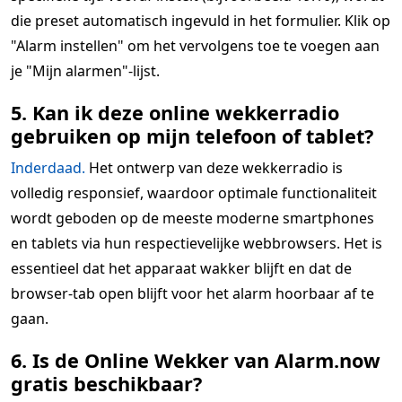
die preset automatisch ingevuld in het formulier. Klik op
"Alarm instellen" om het vervolgens toe te voegen aan
je "Mijn alarmen"-lijst.
5. Kan ik deze online wekkerradio
gebruiken op mijn telefoon of tablet?
Inderdaad.
Het ontwerp van deze wekkerradio is
volledig responsief, waardoor optimale functionaliteit
wordt geboden op de meeste moderne smartphones
en tablets via hun respectievelijke webbrowsers. Het is
essentieel dat het apparaat wakker blijft en dat de
browser-tab open blijft voor het alarm hoorbaar af te
gaan.
6. Is de Online Wekker van Alarm.now
gratis beschikbaar?