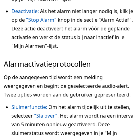
Deactivatie:
Als het alarm niet langer nodig is, klik je
op de
"Stop Alarm"
knop in de sectie "Alarm Actief".
Deze actie deactiveert het alarm vóór de geplande
activatie en werkt de status bij naar inactief in je
"Mijn Alarmen"-lijst.
Alarmactivatieprotocollen
Op de aangegeven tijd wordt een melding
weergegeven en begint de geselecteerde audio-alert.
Twee opties worden aan de gebruiker gepresenteerd:
Sluimerfunctie:
Om het alarm tijdelijk uit te stellen,
selecteer
"Sla over"
. Het alarm wordt na een interval
van 5 minuten opnieuw geactiveerd. Deze
sluimerstatus wordt weergegeven in je "Mijn