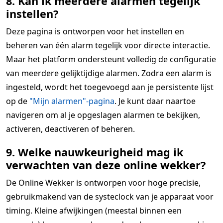
8. Kan ik meerdere alarmen tegelijk
instellen?
Deze pagina is ontworpen voor het instellen en
beheren van één alarm tegelijk voor directe interactie.
Maar het platform ondersteunt volledig de configuratie
van meerdere gelijktijdige alarmen. Zodra een alarm is
ingesteld, wordt het toegevoegd aan je persistente lijst
op de
"Mijn alarmen"-pagina
. Je kunt daar naartoe
navigeren om al je opgeslagen alarmen te bekijken,
activeren, deactiveren of beheren.
9. Welke nauwkeurigheid mag ik
verwachten van deze online wekker?
De Online Wekker is ontworpen voor hoge precisie,
gebruikmakend van de systeclock van je apparaat voor
timing. Kleine afwijkingen (meestal binnen een