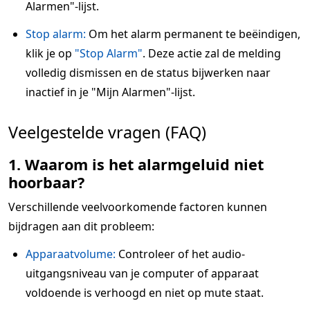
Alarmen"-lijst.
Stop alarm:
Om het alarm permanent te beëindigen,
klik je op
"Stop Alarm"
. Deze actie zal de melding
volledig dismissen en de status bijwerken naar
inactief in je "Mijn Alarmen"-lijst.
Veelgestelde vragen (FAQ)
1. Waarom is het alarmgeluid niet
hoorbaar?
Verschillende veelvoorkomende factoren kunnen
bijdragen aan dit probleem:
Apparaatvolume:
Controleer of het audio-
uitgangsniveau van je computer of apparaat
voldoende is verhoogd en niet op mute staat.