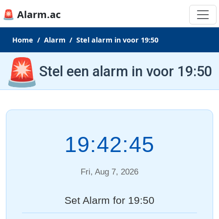
🚨 Alarm.ac
Home
Alarm
Stel alarm in voor 19:50
🚨
Stel een alarm in voor 19:50
19:42:45
Fri, Aug 7, 2026
Set Alarm for 19:50