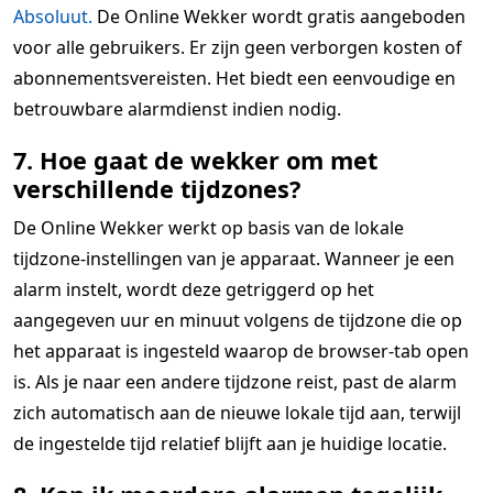
Absoluut.
De Online Wekker wordt gratis aangeboden
voor alle gebruikers. Er zijn geen verborgen kosten of
abonnementsvereisten. Het biedt een eenvoudige en
betrouwbare alarmdienst indien nodig.
7. Hoe gaat de wekker om met
verschillende tijdzones?
De Online Wekker werkt op basis van de lokale
tijdzone-instellingen van je apparaat. Wanneer je een
alarm instelt, wordt deze getriggerd op het
aangegeven uur en minuut volgens de tijdzone die op
het apparaat is ingesteld waarop de browser-tab open
is. Als je naar een andere tijdzone reist, past de alarm
zich automatisch aan de nieuwe lokale tijd aan, terwijl
de ingestelde tijd relatief blijft aan je huidige locatie.