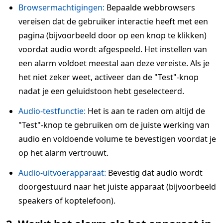
Browsermachtigingen:
Bepaalde webbrowsers
vereisen dat de gebruiker interactie heeft met een
pagina (bijvoorbeeld door op een knop te klikken)
voordat audio wordt afgespeeld. Het instellen van
een alarm voldoet meestal aan deze vereiste. Als je
het niet zeker weet, activeer dan de "Test"-knop
nadat je een geluidstoon hebt geselecteerd.
Audio-testfunctie:
Het is aan te raden om altijd de
"Test"-knop te gebruiken om de juiste werking van
audio en voldoende volume te bevestigen voordat je
op het alarm vertrouwt.
Audio-uitvoerapparaat:
Bevestig dat audio wordt
doorgestuurd naar het juiste apparaat (bijvoorbeeld
speakers of koptelefoon).