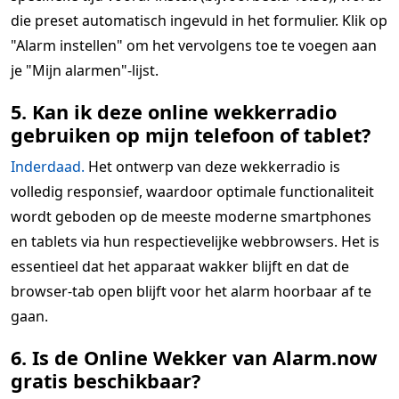
die preset automatisch ingevuld in het formulier. Klik op
"Alarm instellen" om het vervolgens toe te voegen aan
je "Mijn alarmen"-lijst.
5. Kan ik deze online wekkerradio
gebruiken op mijn telefoon of tablet?
Inderdaad.
Het ontwerp van deze wekkerradio is
volledig responsief, waardoor optimale functionaliteit
wordt geboden op de meeste moderne smartphones
en tablets via hun respectievelijke webbrowsers. Het is
essentieel dat het apparaat wakker blijft en dat de
browser-tab open blijft voor het alarm hoorbaar af te
gaan.
6. Is de Online Wekker van Alarm.now
gratis beschikbaar?