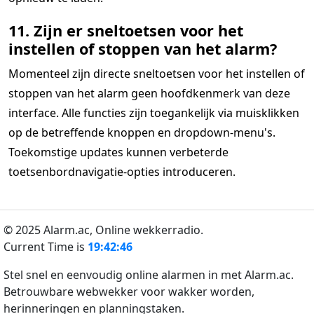
11. Zijn er sneltoetsen voor het
instellen of stoppen van het alarm?
Momenteel zijn directe sneltoetsen voor het instellen of
stoppen van het alarm geen hoofdkenmerk van deze
interface. Alle functies zijn toegankelijk via muisklikken
op de betreffende knoppen en dropdown-menu's.
Toekomstige updates kunnen verbeterde
toetsenbordnavigatie-opties introduceren.
© 2025 Alarm.ac,
Online wekkerradio.
Current Time is
19:42:46
Stel snel en eenvoudig online alarmen in met Alarm.ac.
Betrouwbare webwekker voor wakker worden,
herinneringen en planningstaken.