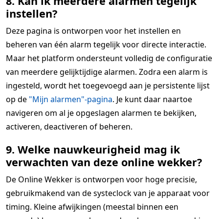
8. Kan ik meerdere alarmen tegelijk
instellen?
Deze pagina is ontworpen voor het instellen en
beheren van één alarm tegelijk voor directe interactie.
Maar het platform ondersteunt volledig de configuratie
van meerdere gelijktijdige alarmen. Zodra een alarm is
ingesteld, wordt het toegevoegd aan je persistente lijst
op de
"Mijn alarmen"-pagina
. Je kunt daar naartoe
navigeren om al je opgeslagen alarmen te bekijken,
activeren, deactiveren of beheren.
9. Welke nauwkeurigheid mag ik
verwachten van deze online wekker?
De Online Wekker is ontworpen voor hoge precisie,
gebruikmakend van de systeclock van je apparaat voor
timing. Kleine afwijkingen (meestal binnen een