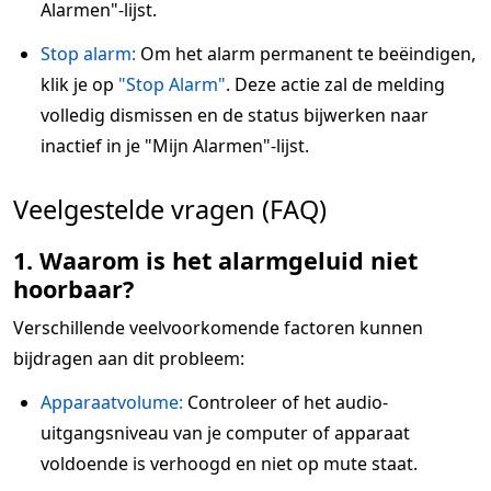
Alarmen"-lijst.
Stop alarm:
Om het alarm permanent te beëindigen,
klik je op
"Stop Alarm"
. Deze actie zal de melding
volledig dismissen en de status bijwerken naar
inactief in je "Mijn Alarmen"-lijst.
Veelgestelde vragen (FAQ)
1. Waarom is het alarmgeluid niet
hoorbaar?
Verschillende veelvoorkomende factoren kunnen
bijdragen aan dit probleem:
Apparaatvolume:
Controleer of het audio-
uitgangsniveau van je computer of apparaat
voldoende is verhoogd en niet op mute staat.