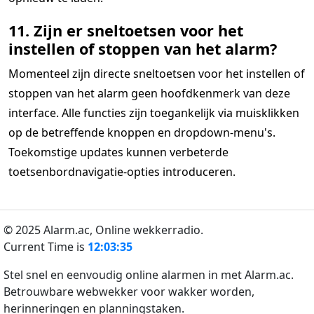
11. Zijn er sneltoetsen voor het
instellen of stoppen van het alarm?
Momenteel zijn directe sneltoetsen voor het instellen of
stoppen van het alarm geen hoofdkenmerk van deze
interface. Alle functies zijn toegankelijk via muisklikken
op de betreffende knoppen en dropdown-menu's.
Toekomstige updates kunnen verbeterde
toetsenbordnavigatie-opties introduceren.
© 2025 Alarm.ac,
Online wekkerradio.
Current Time is
12:03:35
Stel snel en eenvoudig online alarmen in met Alarm.ac.
Betrouwbare webwekker voor wakker worden,
herinneringen en planningstaken.