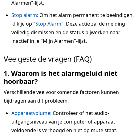
Alarmen"-lijst.
Stop alarm:
Om het alarm permanent te beëindigen,
klik je op
"Stop Alarm"
. Deze actie zal de melding
volledig dismissen en de status bijwerken naar
inactief in je "Mijn Alarmen"-lijst.
Veelgestelde vragen (FAQ)
1. Waarom is het alarmgeluid niet
hoorbaar?
Verschillende veelvoorkomende factoren kunnen
bijdragen aan dit probleem:
Apparaatvolume:
Controleer of het audio-
uitgangsniveau van je computer of apparaat
voldoende is verhoogd en niet op mute staat.