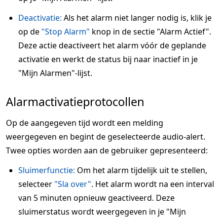
Deactivatie:
Als het alarm niet langer nodig is, klik je
op de
"Stop Alarm"
knop in de sectie "Alarm Actief".
Deze actie deactiveert het alarm vóór de geplande
activatie en werkt de status bij naar inactief in je
"Mijn Alarmen"-lijst.
Alarmactivatieprotocollen
Op de aangegeven tijd wordt een melding
weergegeven en begint de geselecteerde audio-alert.
Twee opties worden aan de gebruiker gepresenteerd:
Sluimerfunctie:
Om het alarm tijdelijk uit te stellen,
selecteer
"Sla over"
. Het alarm wordt na een interval
van 5 minuten opnieuw geactiveerd. Deze
sluimerstatus wordt weergegeven in je "Mijn