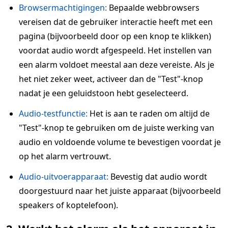
Browsermachtigingen:
Bepaalde webbrowsers
vereisen dat de gebruiker interactie heeft met een
pagina (bijvoorbeeld door op een knop te klikken)
voordat audio wordt afgespeeld. Het instellen van
een alarm voldoet meestal aan deze vereiste. Als je
het niet zeker weet, activeer dan de "Test"-knop
nadat je een geluidstoon hebt geselecteerd.
Audio-testfunctie:
Het is aan te raden om altijd de
"Test"-knop te gebruiken om de juiste werking van
audio en voldoende volume te bevestigen voordat je
op het alarm vertrouwt.
Audio-uitvoerapparaat:
Bevestig dat audio wordt
doorgestuurd naar het juiste apparaat (bijvoorbeeld
speakers of koptelefoon).