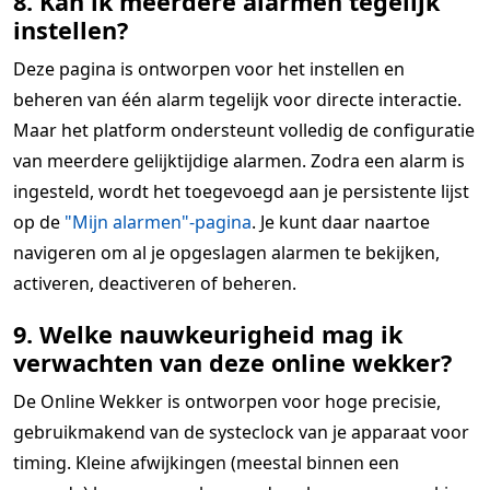
8. Kan ik meerdere alarmen tegelijk
instellen?
Deze pagina is ontworpen voor het instellen en
beheren van één alarm tegelijk voor directe interactie.
Maar het platform ondersteunt volledig de configuratie
van meerdere gelijktijdige alarmen. Zodra een alarm is
ingesteld, wordt het toegevoegd aan je persistente lijst
op de
"Mijn alarmen"-pagina
. Je kunt daar naartoe
navigeren om al je opgeslagen alarmen te bekijken,
activeren, deactiveren of beheren.
9. Welke nauwkeurigheid mag ik
verwachten van deze online wekker?
De Online Wekker is ontworpen voor hoge precisie,
gebruikmakend van de systeclock van je apparaat voor
timing. Kleine afwijkingen (meestal binnen een