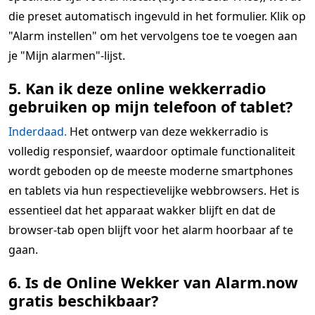
die preset automatisch ingevuld in het formulier. Klik op
"Alarm instellen" om het vervolgens toe te voegen aan
je "Mijn alarmen"-lijst.
5. Kan ik deze online wekkerradio
gebruiken op mijn telefoon of tablet?
Inderdaad.
Het ontwerp van deze wekkerradio is
volledig responsief, waardoor optimale functionaliteit
wordt geboden op de meeste moderne smartphones
en tablets via hun respectievelijke webbrowsers. Het is
essentieel dat het apparaat wakker blijft en dat de
browser-tab open blijft voor het alarm hoorbaar af te
gaan.
6. Is de Online Wekker van Alarm.now
gratis beschikbaar?