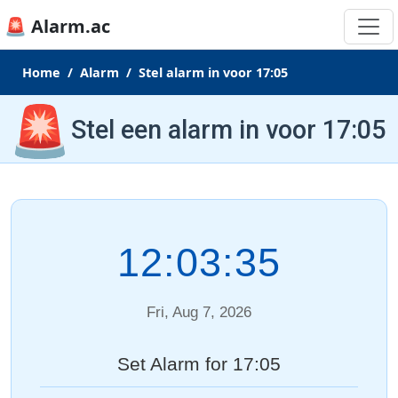
🚨 Alarm.ac
Home
Alarm
Stel alarm in voor 17:05
🚨
Stel een alarm in voor 17:05
12:03:35
Fri, Aug 7, 2026
Set Alarm for 17:05