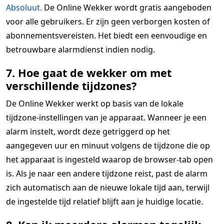
Absoluut.
De Online Wekker wordt gratis aangeboden
voor alle gebruikers. Er zijn geen verborgen kosten of
abonnementsvereisten. Het biedt een eenvoudige en
betrouwbare alarmdienst indien nodig.
7. Hoe gaat de wekker om met
verschillende tijdzones?
De Online Wekker werkt op basis van de lokale
tijdzone-instellingen van je apparaat. Wanneer je een
alarm instelt, wordt deze getriggerd op het
aangegeven uur en minuut volgens de tijdzone die op
het apparaat is ingesteld waarop de browser-tab open
is. Als je naar een andere tijdzone reist, past de alarm
zich automatisch aan de nieuwe lokale tijd aan, terwijl
de ingestelde tijd relatief blijft aan je huidige locatie.