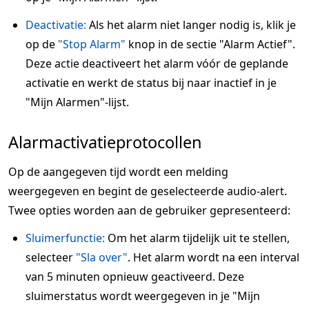
Deactivatie:
Als het alarm niet langer nodig is, klik je
op de
"Stop Alarm"
knop in de sectie "Alarm Actief".
Deze actie deactiveert het alarm vóór de geplande
activatie en werkt de status bij naar inactief in je
"Mijn Alarmen"-lijst.
Alarmactivatieprotocollen
Op de aangegeven tijd wordt een melding
weergegeven en begint de geselecteerde audio-alert.
Twee opties worden aan de gebruiker gepresenteerd:
Sluimerfunctie:
Om het alarm tijdelijk uit te stellen,
selecteer
"Sla over"
. Het alarm wordt na een interval
van 5 minuten opnieuw geactiveerd. Deze
sluimerstatus wordt weergegeven in je "Mijn