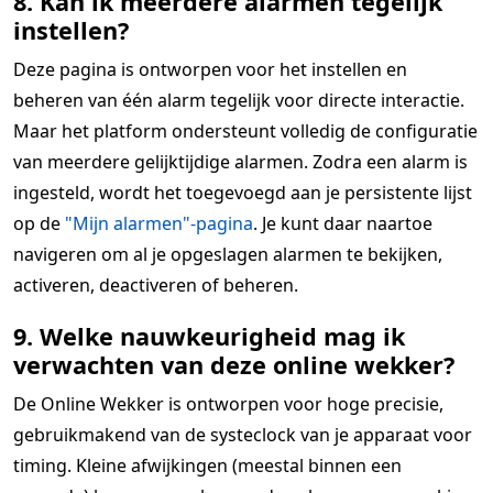
8. Kan ik meerdere alarmen tegelijk
instellen?
Deze pagina is ontworpen voor het instellen en
beheren van één alarm tegelijk voor directe interactie.
Maar het platform ondersteunt volledig de configuratie
van meerdere gelijktijdige alarmen. Zodra een alarm is
ingesteld, wordt het toegevoegd aan je persistente lijst
op de
"Mijn alarmen"-pagina
. Je kunt daar naartoe
navigeren om al je opgeslagen alarmen te bekijken,
activeren, deactiveren of beheren.
9. Welke nauwkeurigheid mag ik
verwachten van deze online wekker?
De Online Wekker is ontworpen voor hoge precisie,
gebruikmakend van de systeclock van je apparaat voor
timing. Kleine afwijkingen (meestal binnen een