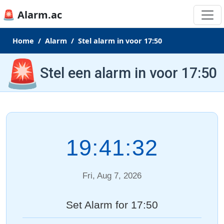
🚨 Alarm.ac
Home
Alarm
Stel alarm in voor 17:50
🚨
Stel een alarm in voor 17:50
19:41:32
Fri, Aug 7, 2026
Set Alarm for 17:50