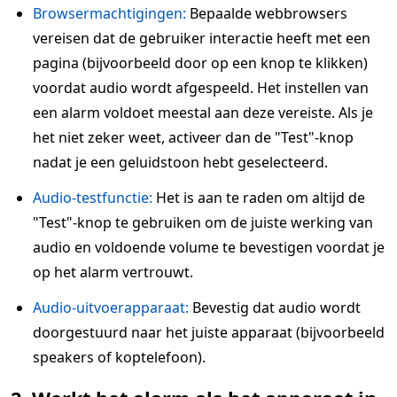
Browsermachtigingen:
Bepaalde webbrowsers
vereisen dat de gebruiker interactie heeft met een
pagina (bijvoorbeeld door op een knop te klikken)
voordat audio wordt afgespeeld. Het instellen van
een alarm voldoet meestal aan deze vereiste. Als je
het niet zeker weet, activeer dan de "Test"-knop
nadat je een geluidstoon hebt geselecteerd.
Audio-testfunctie:
Het is aan te raden om altijd de
"Test"-knop te gebruiken om de juiste werking van
audio en voldoende volume te bevestigen voordat je
op het alarm vertrouwt.
Audio-uitvoerapparaat:
Bevestig dat audio wordt
doorgestuurd naar het juiste apparaat (bijvoorbeeld
speakers of koptelefoon).