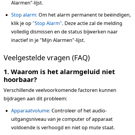
Alarmen"-lijst.
Stop alarm:
Om het alarm permanent te beëindigen,
klik je op
"Stop Alarm"
. Deze actie zal de melding
volledig dismissen en de status bijwerken naar
inactief in je "Mijn Alarmen"-lijst.
Veelgestelde vragen (FAQ)
1. Waarom is het alarmgeluid niet
hoorbaar?
Verschillende veelvoorkomende factoren kunnen
bijdragen aan dit probleem:
Apparaatvolume:
Controleer of het audio-
uitgangsniveau van je computer of apparaat
voldoende is verhoogd en niet op mute staat.