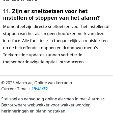
11. Zijn er sneltoetsen voor het
instellen of stoppen van het alarm?
Momenteel zijn directe sneltoetsen voor het instellen of
stoppen van het alarm geen hoofdkenmerk van deze
interface. Alle functies zijn toegankelijk via muisklikken
op de betreffende knoppen en dropdown-menu's.
Toekomstige updates kunnen verbeterde
toetsenbordnavigatie-opties introduceren.
© 2025 Alarm.ac,
Online wekkerradio.
Current Time is
19:41:32
Stel snel en eenvoudig online alarmen in met Alarm.ac.
Betrouwbare webwekker voor wakker worden,
herinneringen en planningstaken.