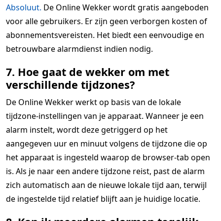
Absoluut.
De Online Wekker wordt gratis aangeboden
voor alle gebruikers. Er zijn geen verborgen kosten of
abonnementsvereisten. Het biedt een eenvoudige en
betrouwbare alarmdienst indien nodig.
7. Hoe gaat de wekker om met
verschillende tijdzones?
De Online Wekker werkt op basis van de lokale
tijdzone-instellingen van je apparaat. Wanneer je een
alarm instelt, wordt deze getriggerd op het
aangegeven uur en minuut volgens de tijdzone die op
het apparaat is ingesteld waarop de browser-tab open
is. Als je naar een andere tijdzone reist, past de alarm
zich automatisch aan de nieuwe lokale tijd aan, terwijl
de ingestelde tijd relatief blijft aan je huidige locatie.