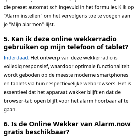
die preset automatisch ingevuld in het formulier. Klik op
"Alarm instellen" om het vervolgens toe te voegen aan
je "Mijn alarmen"-lijst.
5. Kan ik deze online wekkerradio
gebruiken op mijn telefoon of tablet?
Inderdaad.
Het ontwerp van deze wekkerradio is
volledig responsief, waardoor optimale functionaliteit
wordt geboden op de meeste moderne smartphones
en tablets via hun respectievelijke webbrowsers. Het is
essentieel dat het apparaat wakker blijft en dat de
browser-tab open blijft voor het alarm hoorbaar af te
gaan.
6. Is de Online Wekker van Alarm.now
gratis beschikbaar?