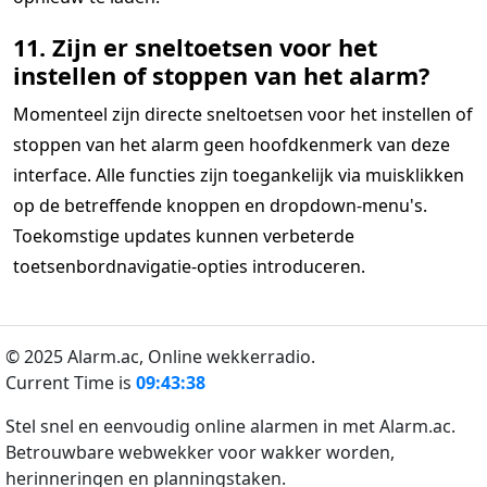
11. Zijn er sneltoetsen voor het
instellen of stoppen van het alarm?
Momenteel zijn directe sneltoetsen voor het instellen of
stoppen van het alarm geen hoofdkenmerk van deze
interface. Alle functies zijn toegankelijk via muisklikken
op de betreffende knoppen en dropdown-menu's.
Toekomstige updates kunnen verbeterde
toetsenbordnavigatie-opties introduceren.
© 2025 Alarm.ac,
Online wekkerradio.
Current Time is
09:43:38
Stel snel en eenvoudig online alarmen in met Alarm.ac.
Betrouwbare webwekker voor wakker worden,
herinneringen en planningstaken.