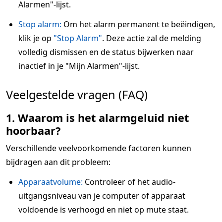
Alarmen"-lijst.
Stop alarm:
Om het alarm permanent te beëindigen,
klik je op
"Stop Alarm"
. Deze actie zal de melding
volledig dismissen en de status bijwerken naar
inactief in je "Mijn Alarmen"-lijst.
Veelgestelde vragen (FAQ)
1. Waarom is het alarmgeluid niet
hoorbaar?
Verschillende veelvoorkomende factoren kunnen
bijdragen aan dit probleem:
Apparaatvolume:
Controleer of het audio-
uitgangsniveau van je computer of apparaat
voldoende is verhoogd en niet op mute staat.