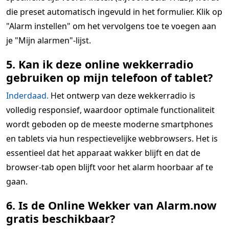
die preset automatisch ingevuld in het formulier. Klik op
"Alarm instellen" om het vervolgens toe te voegen aan
je "Mijn alarmen"-lijst.
5. Kan ik deze online wekkerradio
gebruiken op mijn telefoon of tablet?
Inderdaad.
Het ontwerp van deze wekkerradio is
volledig responsief, waardoor optimale functionaliteit
wordt geboden op de meeste moderne smartphones
en tablets via hun respectievelijke webbrowsers. Het is
essentieel dat het apparaat wakker blijft en dat de
browser-tab open blijft voor het alarm hoorbaar af te
gaan.
6. Is de Online Wekker van Alarm.now
gratis beschikbaar?