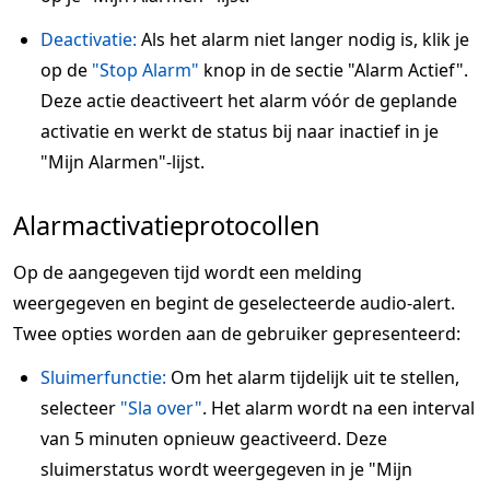
Deactivatie:
Als het alarm niet langer nodig is, klik je
op de
"Stop Alarm"
knop in de sectie "Alarm Actief".
Deze actie deactiveert het alarm vóór de geplande
activatie en werkt de status bij naar inactief in je
"Mijn Alarmen"-lijst.
Alarmactivatieprotocollen
Op de aangegeven tijd wordt een melding
weergegeven en begint de geselecteerde audio-alert.
Twee opties worden aan de gebruiker gepresenteerd:
Sluimerfunctie:
Om het alarm tijdelijk uit te stellen,
selecteer
"Sla over"
. Het alarm wordt na een interval
van 5 minuten opnieuw geactiveerd. Deze
sluimerstatus wordt weergegeven in je "Mijn