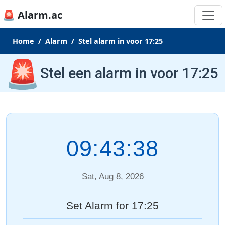
🚨 Alarm.ac
Home
Alarm
Stel alarm in voor 17:25
🚨
Stel een alarm in voor 17:25
09:43:39
Sat, Aug 8, 2026
Set Alarm for 17:25