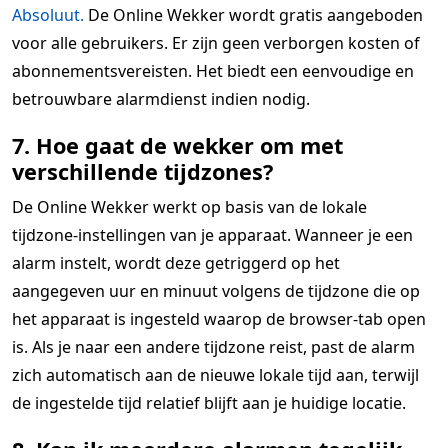
Absoluut.
De Online Wekker wordt gratis aangeboden
voor alle gebruikers. Er zijn geen verborgen kosten of
abonnementsvereisten. Het biedt een eenvoudige en
betrouwbare alarmdienst indien nodig.
7. Hoe gaat de wekker om met
verschillende tijdzones?
De Online Wekker werkt op basis van de lokale
tijdzone-instellingen van je apparaat. Wanneer je een
alarm instelt, wordt deze getriggerd op het
aangegeven uur en minuut volgens de tijdzone die op
het apparaat is ingesteld waarop de browser-tab open
is. Als je naar een andere tijdzone reist, past de alarm
zich automatisch aan de nieuwe lokale tijd aan, terwijl
de ingestelde tijd relatief blijft aan je huidige locatie.