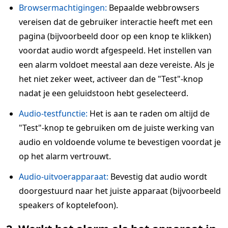
Browsermachtigingen:
Bepaalde webbrowsers
vereisen dat de gebruiker interactie heeft met een
pagina (bijvoorbeeld door op een knop te klikken)
voordat audio wordt afgespeeld. Het instellen van
een alarm voldoet meestal aan deze vereiste. Als je
het niet zeker weet, activeer dan de "Test"-knop
nadat je een geluidstoon hebt geselecteerd.
Audio-testfunctie:
Het is aan te raden om altijd de
"Test"-knop te gebruiken om de juiste werking van
audio en voldoende volume te bevestigen voordat je
op het alarm vertrouwt.
Audio-uitvoerapparaat:
Bevestig dat audio wordt
doorgestuurd naar het juiste apparaat (bijvoorbeeld
speakers of koptelefoon).