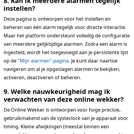
8. Kan ik meerdere alarmen tegelijk
instellen?
Deze pagina is ontworpen voor het instellen en
beheren van één alarm tegelijk voor directe interactie.
Maar het platform ondersteunt volledig de configuratie
van meerdere gelijktijdige alarmen. Zodra een alarm is
ingesteld, wordt het toegevoegd aan je persistente lijst
op de
"Mijn alarmen"-pagina
. Je kunt daar naartoe
navigeren om al je opgeslagen alarmen te bekijken,
activeren, deactiveren of beheren.
9. Welke nauwkeurigheid mag ik
verwachten van deze online wekker?
De Online Wekker is ontworpen voor hoge precisie,
gebruikmakend van de systeclock van je apparaat voor
timing. Kleine afwijkingen (meestal binnen een