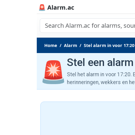
🚨 Alarm.ac
Home
Alarm
Stel alarm in voor 17:20
Stel een alarm
🚨
Stel het alarm in voor 17:20.
herinneringen, wekkers en he