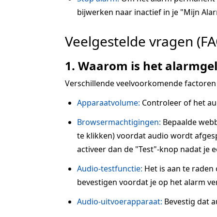
bijwerken naar inactief in je "Mijn Alar
Veelgestelde vragen (FA
1. Waarom is het alarmgel
Verschillende veelvoorkomende factoren
Apparaatvolume:
Controleer of het au
Browsermachtigingen:
Bepaalde webbr
te klikken) voordat audio wordt afgesp
activeer dan de "Test"-knop nadat je 
Audio-testfunctie:
Het is aan te raden
bevestigen voordat je op het alarm ve
Audio-uitvoerapparaat:
Bevestig dat a