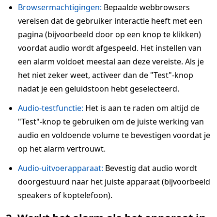
Browsermachtigingen:
Bepaalde webbrowsers
vereisen dat de gebruiker interactie heeft met een
pagina (bijvoorbeeld door op een knop te klikken)
voordat audio wordt afgespeeld. Het instellen van
een alarm voldoet meestal aan deze vereiste. Als je
het niet zeker weet, activeer dan de "Test"-knop
nadat je een geluidstoon hebt geselecteerd.
Audio-testfunctie:
Het is aan te raden om altijd de
"Test"-knop te gebruiken om de juiste werking van
audio en voldoende volume te bevestigen voordat je
op het alarm vertrouwt.
Audio-uitvoerapparaat:
Bevestig dat audio wordt
doorgestuurd naar het juiste apparaat (bijvoorbeeld
speakers of koptelefoon).