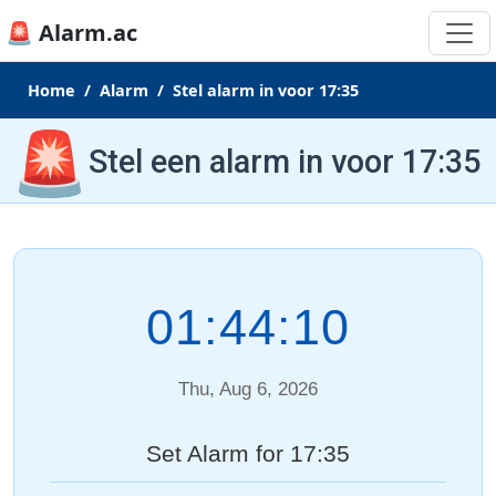
🚨 Alarm.ac
Home
Alarm
Stel alarm in voor 17:35
🚨
Stel een alarm in voor 17:35
01:44:10
Thu, Aug 6, 2026
Set Alarm for 17:35