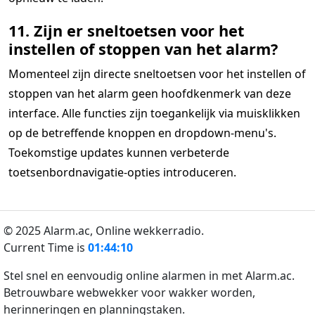
11. Zijn er sneltoetsen voor het
instellen of stoppen van het alarm?
Momenteel zijn directe sneltoetsen voor het instellen of
stoppen van het alarm geen hoofdkenmerk van deze
interface. Alle functies zijn toegankelijk via muisklikken
op de betreffende knoppen en dropdown-menu's.
Toekomstige updates kunnen verbeterde
toetsenbordnavigatie-opties introduceren.
© 2025 Alarm.ac,
Online wekkerradio.
Current Time is
01:44:10
Stel snel en eenvoudig online alarmen in met Alarm.ac.
Betrouwbare webwekker voor wakker worden,
herinneringen en planningstaken.