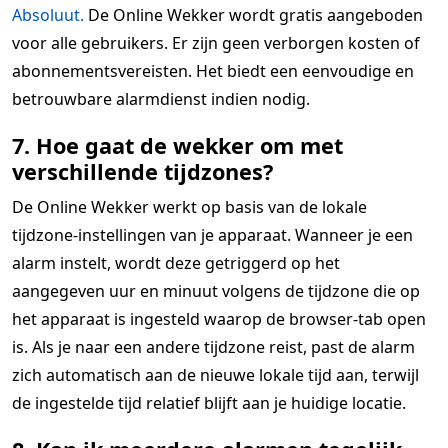
Absoluut.
De Online Wekker wordt gratis aangeboden
voor alle gebruikers. Er zijn geen verborgen kosten of
abonnementsvereisten. Het biedt een eenvoudige en
betrouwbare alarmdienst indien nodig.
7. Hoe gaat de wekker om met
verschillende tijdzones?
De Online Wekker werkt op basis van de lokale
tijdzone-instellingen van je apparaat. Wanneer je een
alarm instelt, wordt deze getriggerd op het
aangegeven uur en minuut volgens de tijdzone die op
het apparaat is ingesteld waarop de browser-tab open
is. Als je naar een andere tijdzone reist, past de alarm
zich automatisch aan de nieuwe lokale tijd aan, terwijl
de ingestelde tijd relatief blijft aan je huidige locatie.