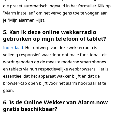
die preset automatisch ingevuld in het formulier. Klik op
"Alarm instellen" om het vervolgens toe te voegen aan
je "Mijn alarmen"-lijst.
5. Kan ik deze online wekkerradio
gebruiken op mijn telefoon of tablet?
Inderdaad.
Het ontwerp van deze wekkerradio is
volledig responsief, waardoor optimale functionaliteit
wordt geboden op de meeste moderne smartphones
en tablets via hun respectievelijke webbrowsers. Het is
essentieel dat het apparaat wakker blijft en dat de
browser-tab open blijft voor het alarm hoorbaar af te
gaan.
6. Is de Online Wekker van Alarm.now
gratis beschikbaar?