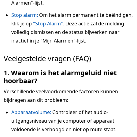
Alarmen"-lijst.
Stop alarm:
Om het alarm permanent te beëindigen,
klik je op
"Stop Alarm"
. Deze actie zal de melding
volledig dismissen en de status bijwerken naar
inactief in je "Mijn Alarmen"-lijst.
Veelgestelde vragen (FAQ)
1. Waarom is het alarmgeluid niet
hoorbaar?
Verschillende veelvoorkomende factoren kunnen
bijdragen aan dit probleem:
Apparaatvolume:
Controleer of het audio-
uitgangsniveau van je computer of apparaat
voldoende is verhoogd en niet op mute staat.