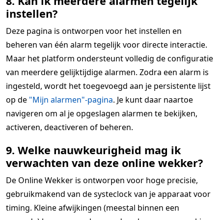
8. Kan ik meerdere alarmen tegelijk
instellen?
Deze pagina is ontworpen voor het instellen en
beheren van één alarm tegelijk voor directe interactie.
Maar het platform ondersteunt volledig de configuratie
van meerdere gelijktijdige alarmen. Zodra een alarm is
ingesteld, wordt het toegevoegd aan je persistente lijst
op de
"Mijn alarmen"-pagina
. Je kunt daar naartoe
navigeren om al je opgeslagen alarmen te bekijken,
activeren, deactiveren of beheren.
9. Welke nauwkeurigheid mag ik
verwachten van deze online wekker?
De Online Wekker is ontworpen voor hoge precisie,
gebruikmakend van de systeclock van je apparaat voor
timing. Kleine afwijkingen (meestal binnen een