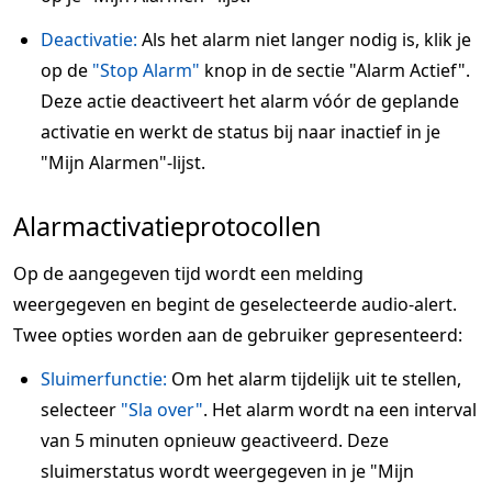
Deactivatie:
Als het alarm niet langer nodig is, klik je
op de
"Stop Alarm"
knop in de sectie "Alarm Actief".
Deze actie deactiveert het alarm vóór de geplande
activatie en werkt de status bij naar inactief in je
"Mijn Alarmen"-lijst.
Alarmactivatieprotocollen
Op de aangegeven tijd wordt een melding
weergegeven en begint de geselecteerde audio-alert.
Twee opties worden aan de gebruiker gepresenteerd:
Sluimerfunctie:
Om het alarm tijdelijk uit te stellen,
selecteer
"Sla over"
. Het alarm wordt na een interval
van 5 minuten opnieuw geactiveerd. Deze
sluimerstatus wordt weergegeven in je "Mijn